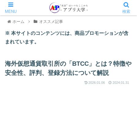
MENU
検索
ホーム
オススメ記事
※ 本サイトのコンテンツには、商品プロモーションが含
まれています。
海外仮想通貨取引所の「BTCC」とは？特徴や
安全性、評判、登録方法について解説
2026.01.06
2024.01.31