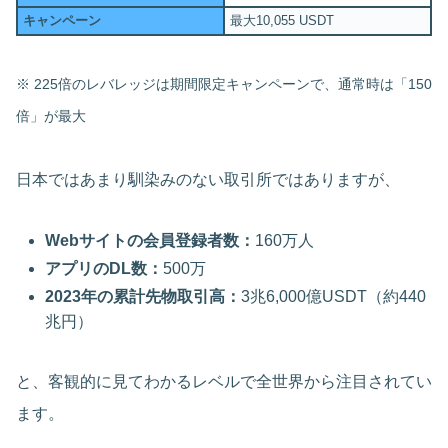
キャンペーン
最大10,055 USDT
※ 225倍のレバレッジは期間限定キャンペーンで、通常時は「150
倍」が最大
日本ではあまり馴染みのない取引所ではありますが、
Webサイトの会員登録者数：
160万人
アプリのDL数：
500万
2023年の累計先物取引高：
3兆6,000億USDT（約440
兆円）
と、客観的に見てわかるレベルで全世界から注目されてい
ます。