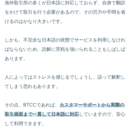
海外取引所の多くが日本語に対応しておらず、自身で翻訳
をかけて取引を行う必要があるので、その労力や手間を省
けるのはかなり大きいです。
しかも、不完全な日本語の状態でサービスを利用しなけれ
ばならないため、読解に苦戦を強いられることもしばしば
あります。
人によってはストレスを感じるでしょうし、誤って解釈し
てしまう恐れもあります。
その点、BTCCであれば、
カスタマーサポートから実際の
取引画面まで一貫して日本語に対応
していますので、安心
して利用できます。