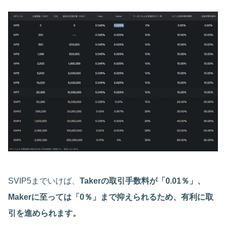
SVIP5までいけば、
Takerの取引手数料が「0.01％」、
Makerに至っては「0％」まで抑えられるため、有利に取
引を進められます。