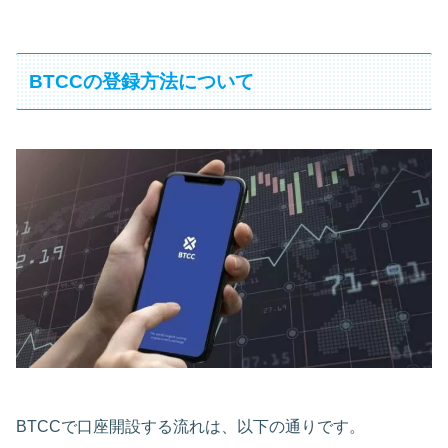
BTCCの登録方法について
BTCCで口座開設する流れは、以下の通りです。