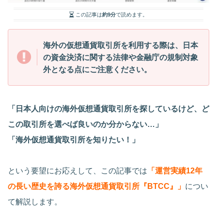
この記事は
約9分
で読めます。
海外の仮想通貨取引所を利用する際は、日本
の資金決済に関する法律や金融庁の規制対象
外となる点にご注意ください。
「日本人向けの海外仮想通貨取引所を探しているけど、ど
この取引所を選べば良いのか分からない…」
「海外仮想通貨取引所を知りたい！」
という要望にお応えして、この記事では
「運営実績12年
の長い歴史を誇る海外仮想通貨取引所『BTCC』」
につい
て解説します。