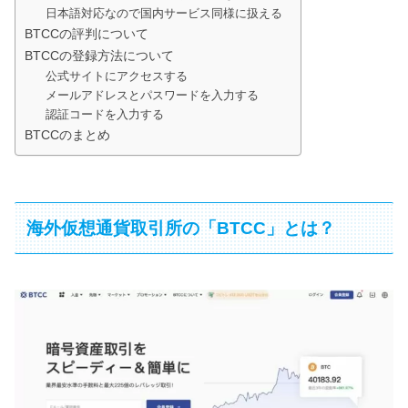
日本語対応なので国内サービス同様に扱える
BTCCの評判について
BTCCの登録方法について
公式サイトにアクセスする
メールアドレスとパスワードを入力する
認証コードを入力する
BTCCのまとめ
海外仮想通貨取引所の「BTCC」とは？