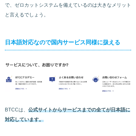
で、ゼロカットシステムを備えているのは大きなメリット
と言えるでしょう。
日本語対応なので国内サービス同様に扱える
BTCCは、
公式サイトからサービスまでの全てが日本語に
対応しています。