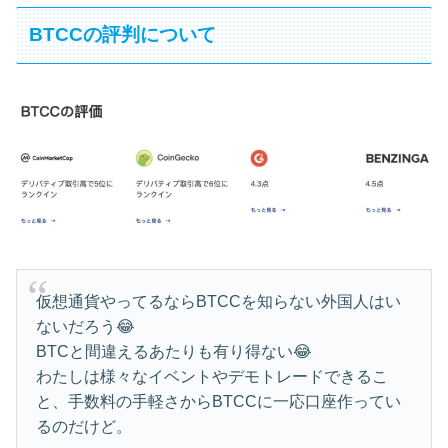
BTCCの評判について
仮想通貨やってるならBTCCを知らない外国人はい
ないだろう😂
BTCと間違えるあたりも有り得ない😂
わたしは様々なイベントやデモトレードできるこ
と、手数料の手軽さからBTCCに一応口座作ってい
るのだけど。