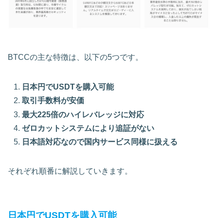
BTCCの主な特徴は、以下の5つです。
日本円でUSDTを購入可能
取引手数料が安価
最大225倍のハイレバレッジに対応
ゼロカットシステムにより追証がない
日本語対応なので国内サービス同様に扱える
それぞれ順番に解説していきます。
日本円でUSDTを購入可能