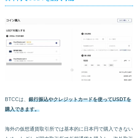
BTCCは、
銀行振込やクレジットカードを使ってUSDTを
購入できます。
海外の仮想通貨取引所では基本的に日本円で購入できない