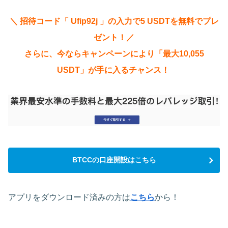
＼ 招待コード「 Ufip92j 」の入力で5 USDTを無料でプレ
ゼント！／
さらに、今ならキャンペーンにより「最大10,055
USDT」が手に入るチャンス！
BTCCの口座開設はこちら
アプリをダウンロード済みの方は
こちら
から！