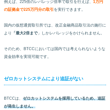
例えば、225倍のレバレッジ倍率で取引を行えば、
1万円
の証拠金で225万円分の取引
を実行できます。
国内の仮想通貨取引所では、改正金融商品取引法の施行に
より
「最大2倍まで
」しかレバレッジをかけられません。
そのため、BTCCにおいては国内では考えられないような
資金効率を実現可能です。
ゼロカットシステムにより追証がない
BTCCは、
ゼロカットシステムを採用しているため、追証
が発生しません。