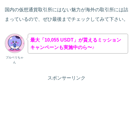
国内の仮想通貨取引所にはない魅力が海外の取引所には詰
まっているので、ぜひ最後までチェックしてみて下さい。
最大「10,055 USDT」が貰えるミッション
キャンペーンも実施中のら〜♪
ブルベリちゃ
ん
スポンサーリンク