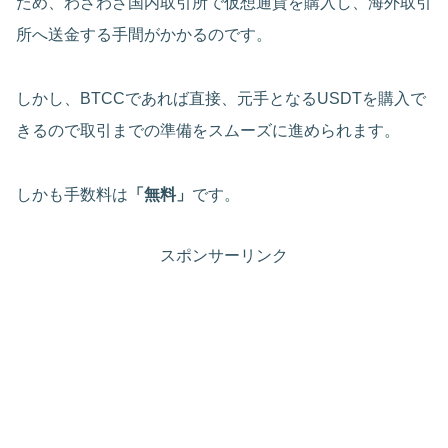
ため、わざわざ国内取引所で仮想通貨を購入し、海外取引
所へ送金する手間がかかるのです。
しかし、BTCCであれば直接、元手となるUSDTを購入で
きるので取引までの準備をスムーズに進められます。
しかも手数料は
「無料」
です。
スポンサーリンク