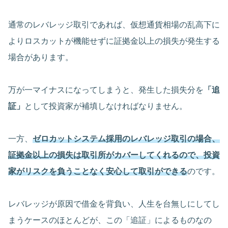
通常のレバレッジ取引であれば、仮想通貨相場の乱高下に
よりロスカットが機能せずに証拠金以上の損失が発生する
場合があります。
万が一マイナスになってしまうと、発生した損失分を
「追
証」
として投資家が補填しなければなりません。
一方、
ゼロカットシステム採用のレバレッジ取引の場合、
証拠金以上の損失は取引所がカバーしてくれるので、投資
家がリスクを負うことなく安心して取引ができる
のです。
レバレッジが原因で借金を背負い、人生を台無しにしてし
まうケースのほとんどが、この「追証」によるものなの