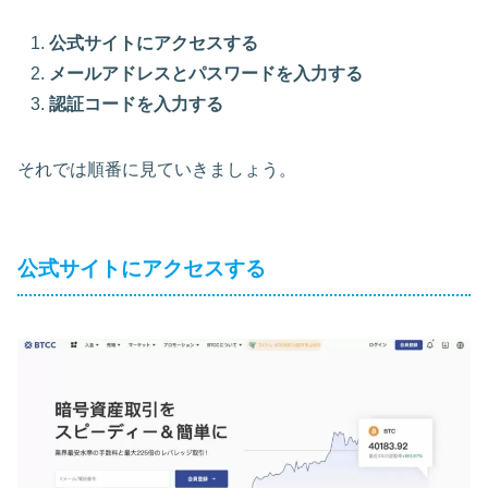
公式サイトにアクセスする
メールアドレスとパスワードを入力する
認証コードを入力する
それでは順番に見ていきましょう。
公式サイトにアクセスする