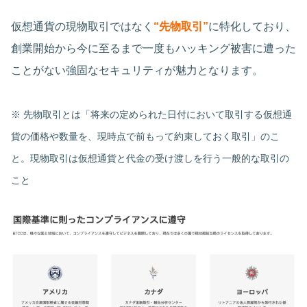
仮想通貨の現物取引ではなく
“先物取引”
に特化しており、
創業開始から今に至るまで一度もハッキング被害に遭った
ことがない強固なセキュリティが魅力となります。
※ 先物取引とは「将来の定められた日付において取引する仮想通
貨の価格や数量を、現時点で前もって約束しておく取引」のこ
と。現物取引は仮想通貨と代金の受け渡しを行う一般的な取引の
こと