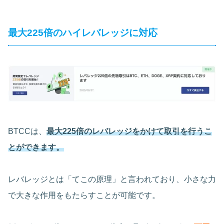
最大225倍のハイレバレッジに対応
BTCCは、
最大225倍のレバレッジをかけて取引を行うこ
とができます。
レバレッジとは「てこの原理」と言われており、小さな力
で大きな作用をもたらすことが可能です。