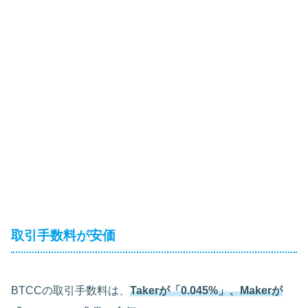
取引手数料が安価
BTCCの取引手数料は、
Takerが「0.045%」、Makerが