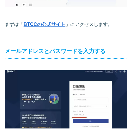
まずは
「
BTCCの公式サイト
」
にアクセスします。
メールアドレスとパスワードを入力する