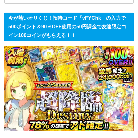
今が熱いオリくじ！招待コード「vFYChk」の入力で
500ポイント＆90％OFF使用の50円課金で友達限定コ
イン100コインがもらえる！！