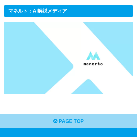
マネルト：AI解説メディア
PAGE TOP