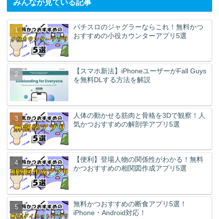
みんなが見ている記事
パチスロのジャグラーならこれ！無料かつ
おすすめの小役カウンターアプリ5選
【スマホ新法】iPhoneユーザーがFall Guys
を無料DLする方法を解説
人体の動かせる筋肉と骨格を3Dで観察！人
気かつおすすめの解剖学アプリ5選
【便利】登場人物の関係性がわかる！無料
かつおすすめの相関図作成アプリ5選
無料かつおすすめの断食アプリ5選！
iPhone・Android対応！