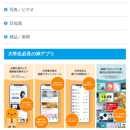
写真／ビデオ
豆知識
雑誌／新聞
大学生必見の神アプリ