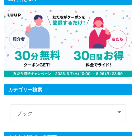
カテゴリー検索