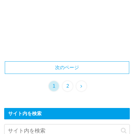
次のページ
1
2
サイト内を検索