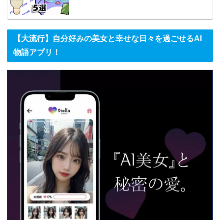
【大流行】自分好みの美女と幸せな日々を過ごせるAI
物語アプリ！