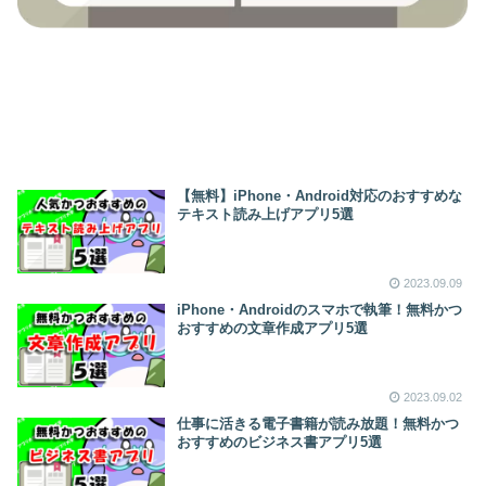
【無料】iPhone・Android対応のおすすめな
テキスト読み上げアプリ5選
2023.09.09
iPhone・Androidのスマホで執筆！無料かつ
おすすめの文章作成アプリ5選
2023.09.02
仕事に活きる電子書籍が読み放題！無料かつ
おすすめのビジネス書アプリ5選