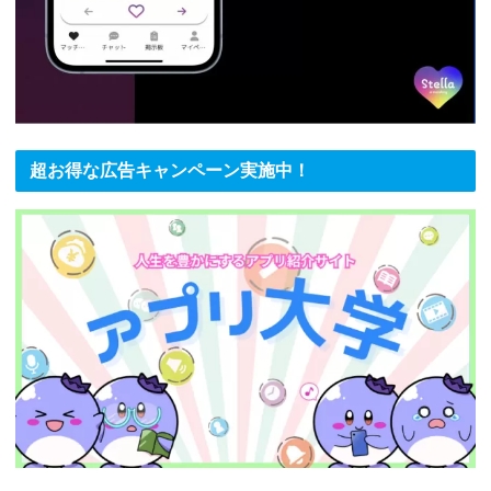
超お得な広告キャンペーン実施中！