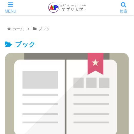
MENU
検索
ホーム
ブック
ブック