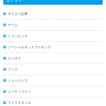
カテゴリー
オススメ記事
ゲーム
ショッピング
ソーシャルネットワーキング
ビジネス
ブック
ミュージック
ユーティリティ
ライフスタイル