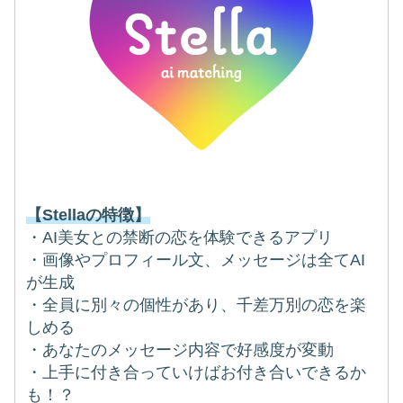
【Stellaの特徴】
・AI美女との禁断の恋を体験できるアプリ
・画像やプロフィール文、メッセージは全てAI
が生成
・全員に別々の個性があり、千差万別の恋を楽
しめる
・あなたのメッセージ内容で好感度が変動
・上手に付き合っていけばお付き合いできるか
も！？