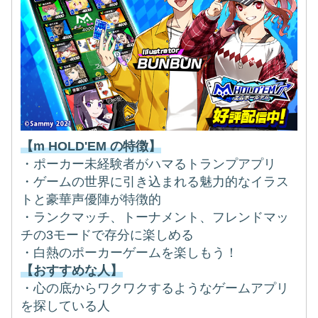
【m HOLD'EM の特徴】
・ポーカー未経験者がハマるトランプアプリ
・ゲームの世界に引き込まれる魅力的なイラス
トと豪華声優陣が特徴的
・ランクマッチ、トーナメント、フレンドマッ
チの3モードで存分に楽しめる
・白熱のポーカーゲームを楽しもう！
【おすすめな人】
・心の底からワクワクするようなゲームアプリ
を探している人