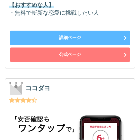
【おすすめな人】
・無料で斬新な恋愛に挑戦したい人
詳細ページ
公式ページ
ココダヨ