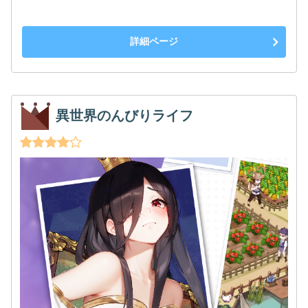
詳細ページ
異世界のんびりライフ