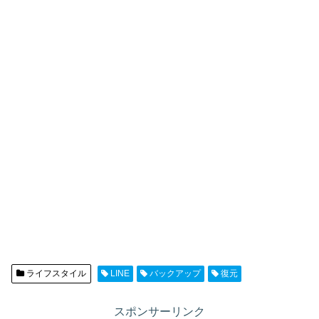
ライフスタイル
LINE
バックアップ
復元
スポンサーリンク