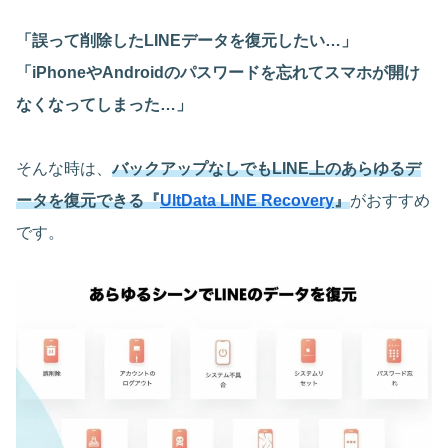
「誤って削除したLINEデータを復元したい…」
「iPhoneやAndroidのパスワードを忘れてスマホが開け
なくなってしまった…」
そんな時は、
バックアップなしでもLINE上のあらゆるデ
ータを復元できる『
UltData LINE Recovery
』
がおすすめ
です。