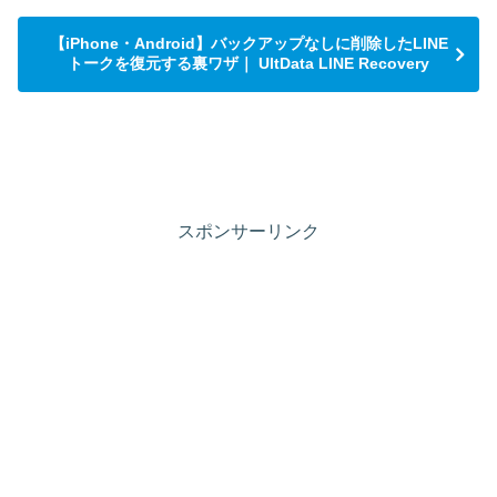
【iPhone・Android】バックアップなしに削除したLINE
トークを復元する裏ワザ｜ UltData LINE Recovery
スポンサーリンク