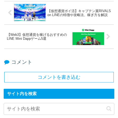
【仮想通貨ポイ活】キャプテン翼RIVALS
on LINEの特徴や攻略法、稼ぎ方を解説
【Web3】仮想通貨を稼げるおすすめの
LINE Mini Dappゲーム5選
コメント
コメントを書き込む
サイト内を検索