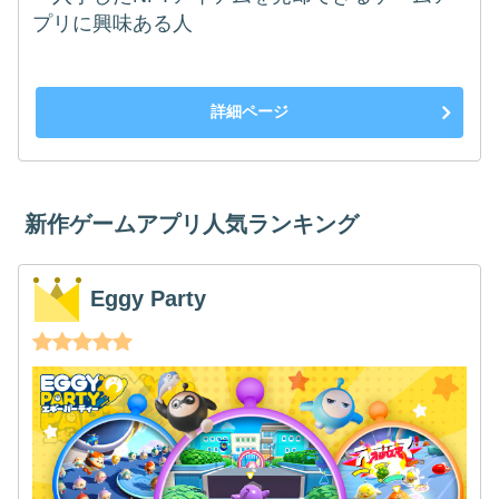
プリに興味ある人
詳細ページ
新作ゲームアプリ人気ランキング
Eggy Party