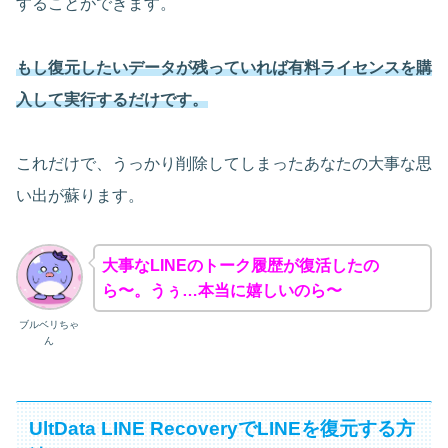
することができます。
もし復元したいデータが残っていれば有料ライセンスを購
入して実行するだけです。
これだけで、うっかり削除してしまったあなたの大事な思
い出が蘇ります。
大事なLINEのトーク履歴が復活したの
ら〜。うぅ…本当に嬉しいのら〜
ブルベリちゃ
ん
UltData LINE RecoveryでLINEを復元する方