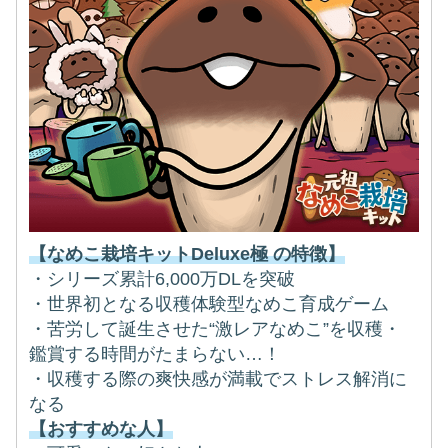
【なめこ栽培キットDeluxe極 の特徴】
・シリーズ累計6,000万DLを突破
・世界初となる収穫体験型なめこ育成ゲーム
・苦労して誕生させた“激レアなめこ”を収穫・
鑑賞する時間がたまらない…！
・収穫する際の爽快感が満載でストレス解消に
なる
【おすすめな人】