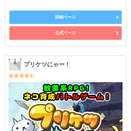
詳細ページ
公式ページ
プリケツにゃー！