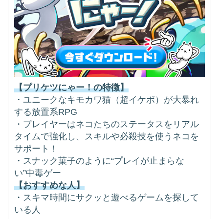
【プリケツにゃー！の特徴】
・ユニークなキモカワ猫（超イケボ）が大暴れ
する放置系RPG
・プレイヤーはネコたちのステータスをリアル
タイムで強化し、スキルや必殺技を使うネコを
サポート！
・スナック菓子のように“プレイが止まらな
い”中毒ゲー
【おすすめな人】
・スキマ時間にサクッと遊べるゲームを探して
いる人