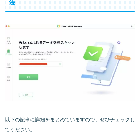
法
以下の記事に詳細をまとめていますので、ぜひチェックし
てください。