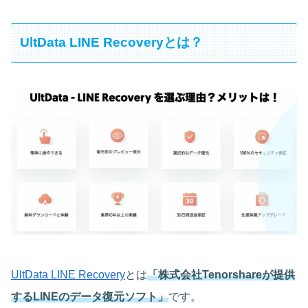
UltData LINE Recoveryとは？
UltData LINE Recovery
とは
「株式会社Tenorshareが提供
するLINEのデータ復元ソフト」
です。