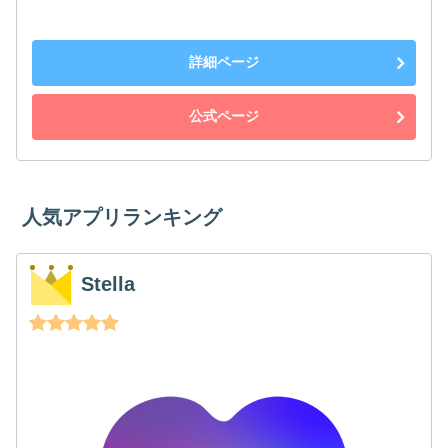
詳細ページ
公式ページ
人気アプリランキング
Stella