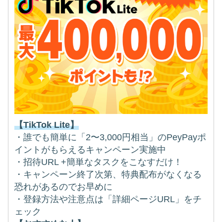
【TikTok Lite】
・誰でも簡単に「2〜3,000円相当」のPeyPayポ
イントがもらえるキャンペーン実施中
・招待URL +簡単なタスクをこなすだけ！
・キャンペーン終了次第、特典配布がなくなる
恐れがあるのでお早めに
・登録方法や注意点は「詳細ページURL」をチ
ェック