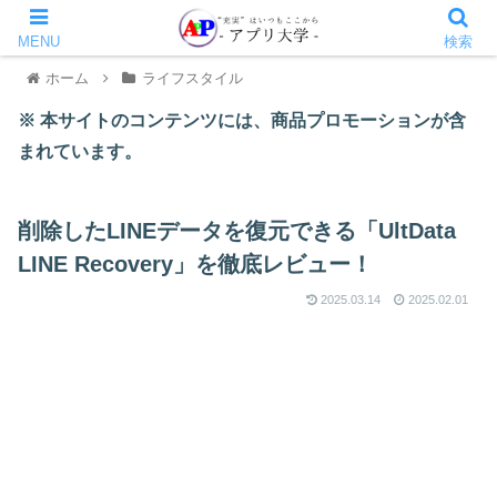
MENU
検索
ホーム
ライフスタイル
※ 本サイトのコンテンツには、商品プロモーションが含
まれています。
削除したLINEデータを復元できる「UltData
LINE Recovery」を徹底レビュー！
2025.03.14
2025.02.01