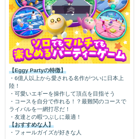
【Eggy Partyの特徴】
・6億人以上から愛される名作がついに日本上
陸！
・可愛いエギーを操作して頂点を目指そう
・コースを自分で作れる！？最難関のコースで
ライバルを一網打尽だ！
・友達との暇つぶしに最適！
【おすすめな人】
・フォールガイズが好きな人