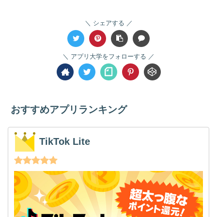
シェアする
アプリ大学をフォローする
おすすめアプリランキング
TikTok Lite