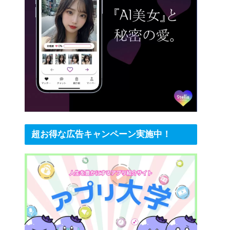
超お得な広告キャンペーン実施中！