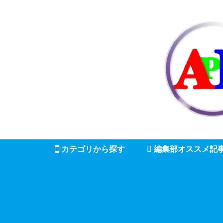
カテゴリから探す
編集部オススメ記