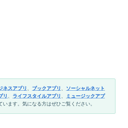
ジネスアプリ
、
ブックアプリ
、
ソーシャルネット
プリ
、
ライフスタイルアプリ
、
ミュージックアプ
ています。気になる方はぜひご覧ください。