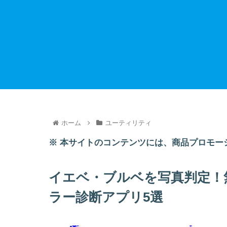
ホーム
ユーティリティ
※ 本サイトのコンテンツには、商品プロモー
イエベ・ブルベを写真判定！
ラー診断アプリ5選