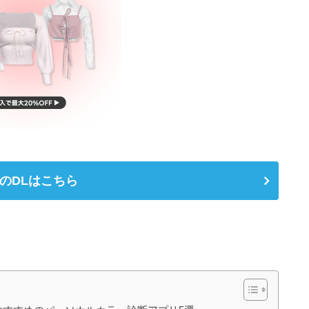
dのDLはこちら