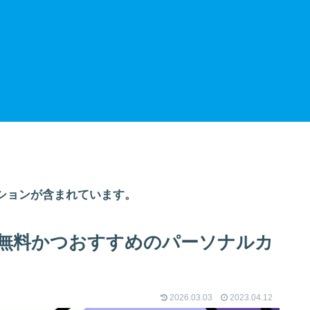
ションが含まれています。
無料かつおすすめのパーソナルカ
2026.03.03
2023.04.12