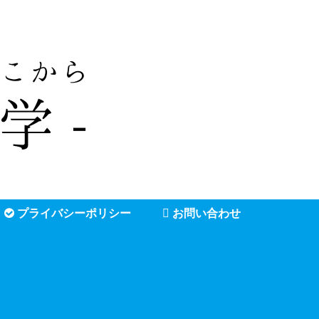
プライバシーポリシー
お問い合わせ