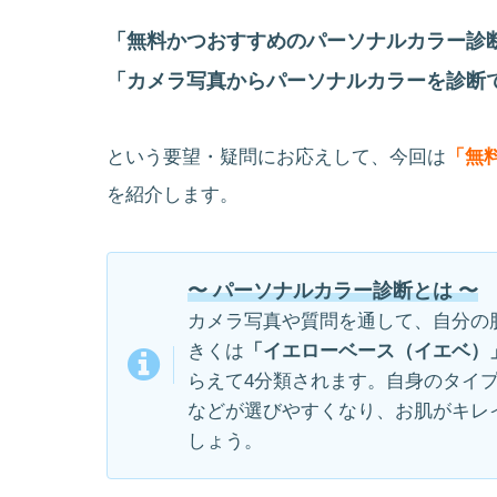
「無料かつおすすめのパーソナルカラー診
「カメラ写真からパーソナルカラーを診断
という要望・疑問にお応えして、今回は
「無
を紹介します。
〜 パーソナルカラー診断とは 〜
カメラ写真や質問を通して、自分の
きくは
「イエローベース（イエベ）
らえて4分類されます。自身のタイ
などが選びやすくなり、お肌がキレ
しょう。