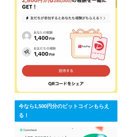
今なら1,500円分のビットコインもらえ
る！