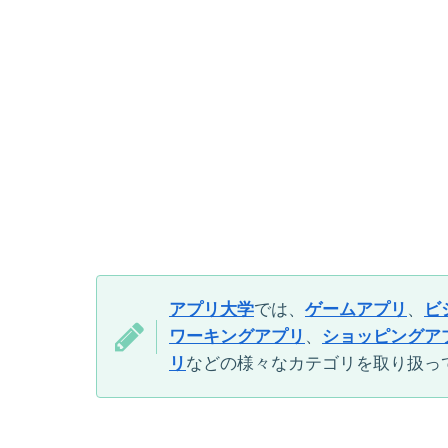
アプリ大学
では、
ゲームアプリ
、
ビ
ワーキングアプリ
、
ショッピングア
リ
などの様々なカテゴリを取り扱っ