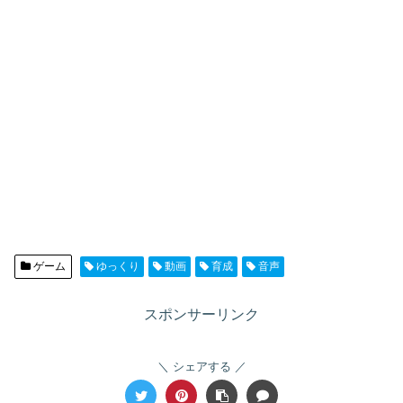
ゲーム
ゆっくり
動画
育成
音声
スポンサーリンク
シェアする