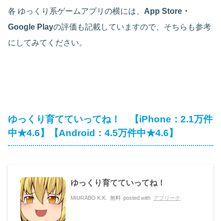
各 ゆっくり系ゲームアプリの横には、
App Store・
Google Play
の評価も記載していますので、そちらも参考
にしてみてください。
ゆっくり育てていってね！ 【iPhone：2.1万件
中★4.6】【Android：4.5万件中★4.6】
ゆっくり育てていってね！
MIURABO K.K.
無料
posted with
アプリーチ