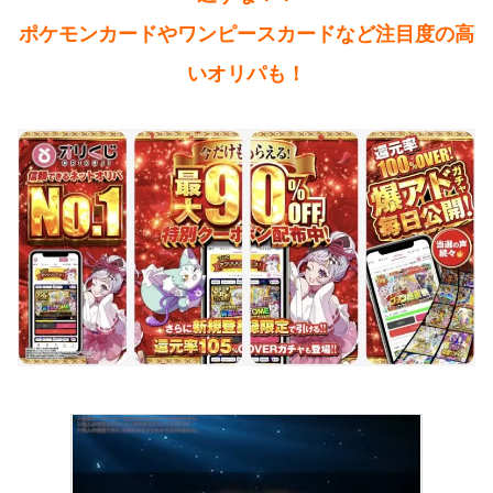
ポケモンカードやワンピースカードなど注目度の高
いオリパも！