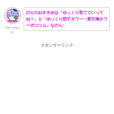
のらのおすすめは「ゆっくり育てていって
ね！」と「ゆっくり団子タワー・東方俺タワ
ーポコツム」なのら♪
ブルベリちゃ
ん
スポンサーリンク