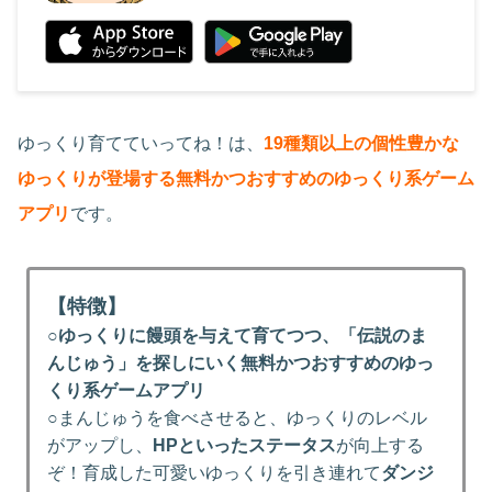
ゆっくり育てていってね！は、
19種類以上の個性豊かな
ゆっくりが登場する無料かつおすすめのゆっくり系ゲーム
アプリ
です。
【特徴】
○
ゆっくりに饅頭を与えて育てつつ、「伝説のま
んじゅう」を探しにいく無料かつおすすめのゆっ
くり系ゲームアプリ
○まんじゅうを食べさせると、ゆっくりのレベル
がアップし、
HPといったステータス
が向上する
ぞ！育成した可愛いゆっくりを引き連れて
ダンジ