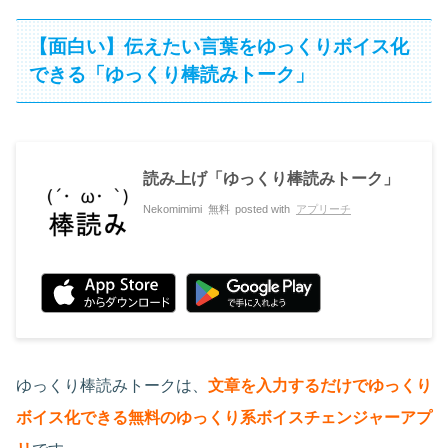
【面白い】伝えたい言葉をゆっくりボイス化
できる「ゆっくり棒読みトーク」
読み上げ「ゆっくり棒読みトーク」
Nekomimimi
無料
posted with
アプリーチ
ゆっくり棒読みトークは、
文章を入力するだけでゆっくり
ボイス化できる無料のゆっくり系ボイスチェンジャーアプ