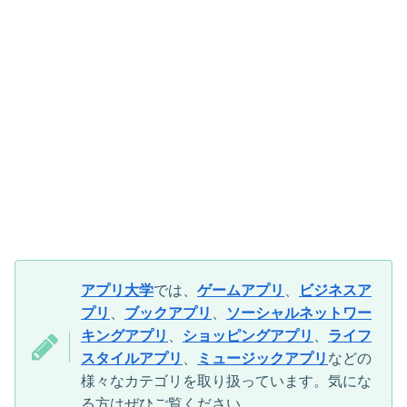
アプリ大学
では、
ゲームアプリ
、
ビジネスア
プリ
、
ブックアプリ
、
ソーシャルネットワー
キングアプリ
、
ショッピングアプリ
、
ライフ
スタイルアプリ
、
ミュージックアプリ
などの
様々なカテゴリを取り扱っています。気にな
る方はぜひご覧ください。