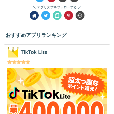
アプリ大学をフォローする
おすすめアプリランキング
TikTok Lite