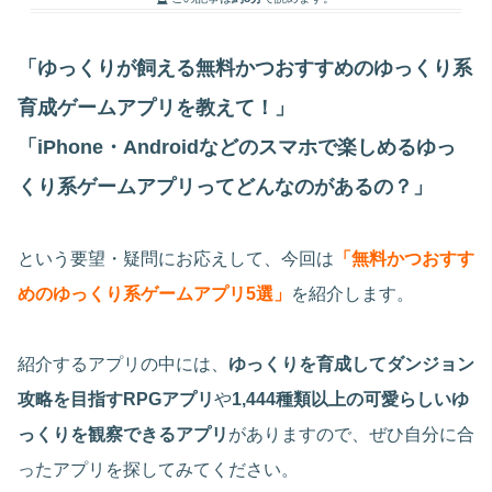
「ゆっくりが飼える無料かつおすすめのゆっくり系
育成ゲームアプリを教えて！」
「iPhone・Androidなどのスマホで楽しめるゆっ
くり系ゲームアプリってどんなのがあるの？」
という要望・疑問にお応えして、今回は
「無料かつおすす
めのゆっくり系ゲームアプリ5選」
を紹介します。
紹介するアプリの中には、
ゆっくりを育成してダンジョン
攻略を目指すRPGアプリ
や
1,444種類以上の可愛らしいゆ
っくりを観察できるアプリ
がありますので、ぜひ自分に合
ったアプリを探してみてください。