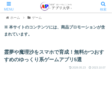
MENU
検索
ホーム
ゲーム
※ 本サイトのコンテンツには、商品プロモーションが含
まれています。
霊夢や魔理沙をスマホで育成！無料かつおす
すめのゆっくり系ゲームアプリ5選
2026.05.23
2023.10.07