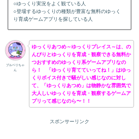
○ゆっくり実況をよく観ている人
○登場するゆっくりの種類が豊富な無料のゆっく
り育成ゲームアプリを探している人
ゆっくりあつめ～ゆっくりプレイス～は、の
んびりとゆっくりを育成・観察できる無料か
つおすすめのゆっくり系ゲームアプリなの
ブルベリちゃ
ら！ 「ゆっくり育てていってね！」はゆっ
ん
くりボイス付きで騒がしい感じなのに対し
て、「ゆっくりあつめ」は物静かな雰囲気で
大人しいゆっくりを育成・観察するゲームア
プリって感じなのら〜！！
スポンサーリンク