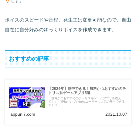
リ
です。
ボイスのスピードや音程、発生主は変更可能なので、自由
自在に自分好みのゆっくりボイスを作成できます。
おすすめの記事
【2024年】熱中できる！無料かつおすすめのテ
トリス系ゲームアプリ5選
「無料かつおすすめのテトリス系ゲームアプリを教え
て！」 「iPhone・Androidユーザーに人気の熱中できる
テトリ...
appuni7.com
2021.10.07