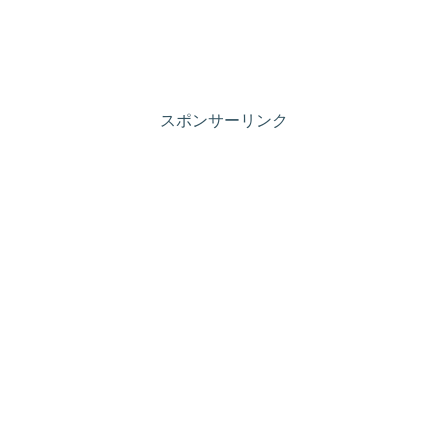
スポンサーリンク