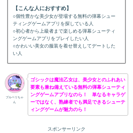
【こんな人におすすめ】
○個性豊かな美少女が登場する無料の弾幕シュー
ティングゲームアプリを探している人
○初心者から上級者まで楽しめる弾幕シューティ
ングゲームアプリをプレイしたい人
○かわいい美女の服装を着せ替えしてデートした
い人
ゴシックは魔法乙女は、美少女とのふれあい
要素も兼ね備えている無料の弾幕シューティ
ングゲームアプリなのら！ 単なるキャラゲ
ブルベリちゃ
ーではなく、熟練者でも満足できるシューテ
ん
ィングゲームが魅力のら！
スポンサーリンク