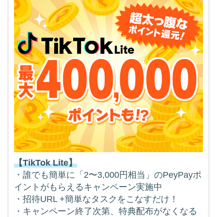
【TikTok Lite】
・誰でも簡単に「2〜3,000円相当」のPeyPayポ
イントがもらえるキャンペーン実施中
・招待URL +簡単なタスクをこなすだけ！
・キャンペーン終了次第、特典配布がなくなる