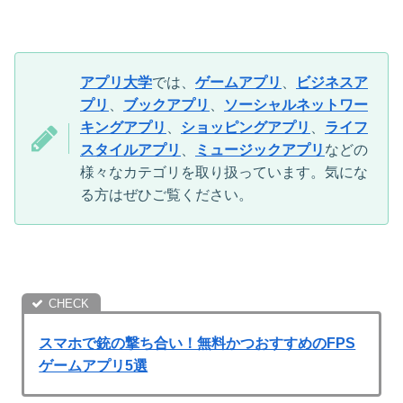
アプリ大学
では、
ゲームアプリ
、
ビジネスア
プリ
、
ブックアプリ
、
ソーシャルネットワー
キングアプリ
、
ショッピングアプリ
、
ライフ
スタイルアプリ
、
ミュージックアプリ
などの
様々なカテゴリを取り扱っています。気にな
る方はぜひご覧ください。
スマホで銃の撃ち合い！無料かつおすすめのFPS
ゲームアプリ5選