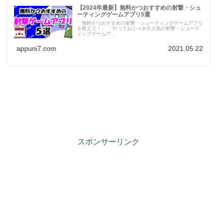
【2024年最新】無料かつおすすめの射撃・シュ
ーティングゲームアプリ5選
「無料かつおすすめの射撃・シューティングゲームアプリ
を教えて！」 「やっておくべき大人気の射撃・シューテ
ィングゲームア...
appuni7.com
2021.05.22
スポンサーリンク