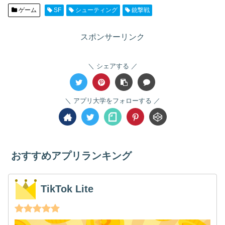
ゲーム
SF
シューティング
銃撃戦
スポンサーリンク
シェアする
アプリ大学をフォローする
おすすめアプリランキング
TikTok Lite