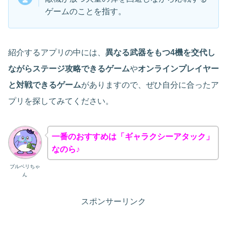
ゲームのことを指す。
紹介するアプリの中には、
異なる武器をもつ4機を交代し
ながらステージ攻略できるゲーム
や
オンラインプレイヤー
と対戦できるゲーム
がありますので、ぜひ自分に合ったア
プリを探してみてください。
一番のおすすめは「ギャラクシーアタック」
なのら♪
ブルベリちゃ
ん
スポンサーリンク