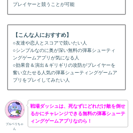
プレイヤーと競うことが可能
【こんな人におすすめ】
○友達や恋人とスコアで競いたい人
○シンプルなのに奥が深い無料の弾幕シューティ
ングゲームアプリが気になる人
○効果音＆演出＆ギリギリの攻防がプレイヤーを
奮い立たせる人気の弾幕シューティングゲームア
プリをプレイしてみたい人
戦場ダッシュは、死なずにどれだけ敵を倒せ
るかにチャレンジできる無料の弾幕シューテ
ィングゲームアプリなのら！
ブルベリちゃ
ん