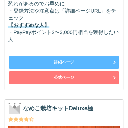
恐れがあるのでお早めに
・登録方法や注意点は「詳細ページURL」をチ
ェック
【おすすめな人】
・PayPayポイント2〜3,000円相当を獲得したい
人
詳細ページ
公式ページ
なめこ栽培キットDeluxe極