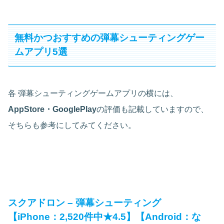
無料かつおすすめの弾幕シューティングゲー
ムアプリ5選
各 弾幕シューティングゲームアプリの横には、
AppStore・GooglePlay
の評価も記載していますので、
そちらも参考にしてみてください。
スクアドロン – 弾幕シューティング
【iPhone：2,520件中★4.5】【Android：な