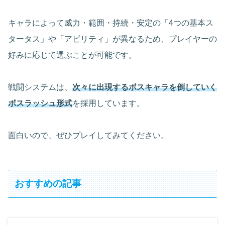
キャラによって威力・範囲・持続・安定の「4つの基本ス
タータス」や「アビリティ」が異なるため、プレイヤーの
好みに応じて選ぶことが可能です。
戦闘システムは、
次々に出現するボスキャラを倒していく
ボスラッシュ形式
を採用しています。
面白いので、ぜひプレイしてみてください。
おすすめの記事