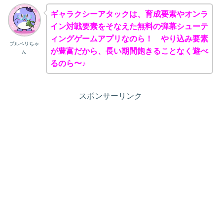
ギャラクシーアタックは、育成要素やオンラ
イン対戦要素をそなえた無料の弾幕シューテ
ィングゲームアプリなのら！ やり込み要素
ブルベリちゃ
が豊富だから、長い期間飽きることなく遊べ
ん
るのら〜♪
スポンサーリンク