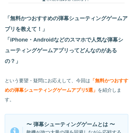
「無料かつおすすめの弾幕シューティングゲームア
プリを教えて！」
「iPhone・Androidなどのスマホで人気な弾幕シ
ューティングゲームアプリってどんなのがある
の？」
という要望・疑問にお応えして、今回は
「無料かつおすす
めの弾幕シューティングゲームアプリ5選」
を紹介しま
す。
〜 弾幕シューティングゲームとは 〜
敵機が放つ大量の弾を回避しながら応戦する