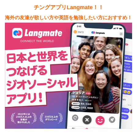
チングアプリLangmate！！
海外の友達が欲しい方や英語を勉強したい方におすすめ！