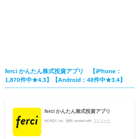
ferci かんたん株式投資アプリ 【iPhone：
1,870件中★4.3】【Android：48件中★3.4】
ferci かんたん株式投資アプリ
MONEX, Inc.
無料
posted with
アプリーチ