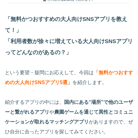
「無料かつおすすめの大人向けSNSアプリを教え
て！」
「利用者数が徐々に増えている大人向けSNSアプリ
ってどんなのがあるの？」
という要望・疑問にお応えして、今回は
「無料かつおすす
めの大人向けSNSアプリ5選」
を紹介します。
紹介するアプリの中には、
国内にある“場所”で他のユーザ
ーと繋がれるアプリ
や
農園ゲームを通じて異性とコミュニ
ケーションが取れるマッチングアプリ
がありますので、ぜ
ひ自分に合ったアプリを探してみてください。