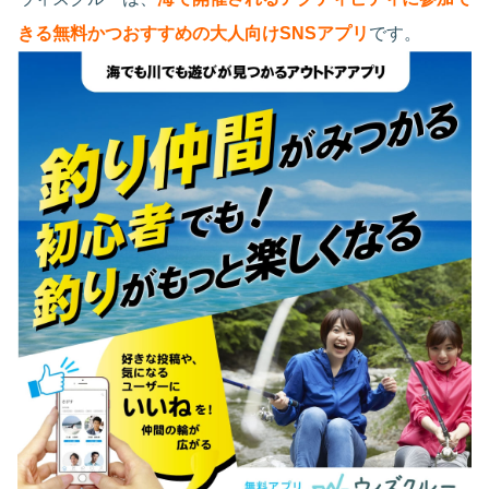
きる無料かつおすすめの大人向けSNSアプリ
です。