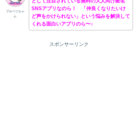
として注目されている無料の大人向け匿名
SNSアプリなのら！ 「仲良くなりたいけ
ブルベリちゃ
ど声をかけられない」という悩みを解決して
ん
くれる面白いアプリのら〜♪
スポンサーリンク