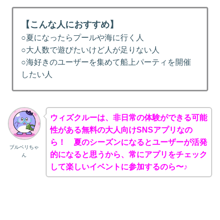
【こんな人におすすめ】
○夏になったらプールや海に行く人
○大人数で遊びたいけど人が足りない人
○海好きのユーザーを集めて船上パーティを開催
したい人
ウィズクルーは、非日常の体験ができる可能
性がある無料の大人向けSNSアプリなの
ら！ 夏のシーズンになるとユーザーが活発
ブルベリちゃ
的になると思うから、常にアプリをチェック
ん
して楽しいイベントに参加するのら〜♪