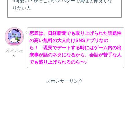
○可愛い・かっこいいアバターで異性と仲良くな
りたい人
恋庭は、日経新聞でも取り上げられた話題性
の高い無料の大人向けSNSアプリなの
ら！ 現実でデートする時にはゲーム内の出
ブルベリちゃ
来事が話のネタになるから、
会話が苦手な人
ん
でも盛り上げられるのら〜♪
スポンサーリンク