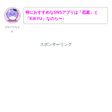
特におすすめなSNSアプリは「恋庭」と
「KiKYU」なのら〜♪
ブルベリちゃ
ん
スポンサーリンク