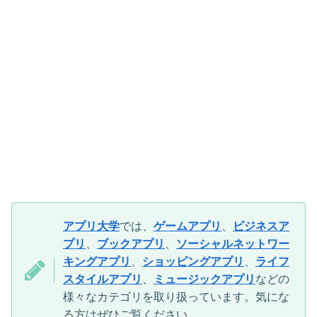
アプリ大学
では、
ゲームアプリ
、
ビジネスア
プリ
、
ブックアプリ
、
ソーシャルネットワー
キングアプリ
、
ショッピングアプリ
、
ライフ
スタイルアプリ
、
ミュージックアプリ
などの
様々なカテゴリを取り扱っています。気にな
る方はぜひご覧ください。