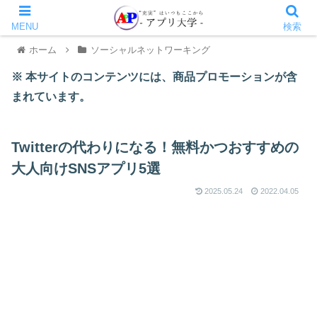
MENU
検索
ホーム
ソーシャルネットワーキング
※ 本サイトのコンテンツには、商品プロモーションが含
まれています。
Twitterの代わりになる！無料かつおすすめの
大人向けSNSアプリ5選
2025.05.24
2022.04.05