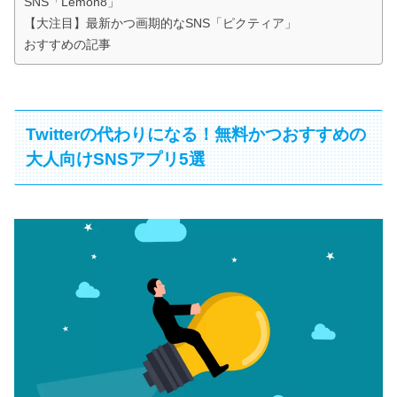
SNS「Lemon8」
【大注目】最新かつ画期的なSNS「ピクティア」
おすすめの記事
Twitterの代わりになる！無料かつおすすめの
大人向けSNSアプリ5選