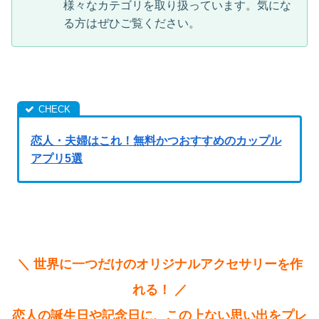
様々なカテゴリを取り扱っています。気にな
る方はぜひご覧ください。
恋人・夫婦はこれ！無料かつおすすめのカップル
アプリ5選
＼ 世界に一つだけのオリジナルアクセサリーを作
れる！ ／
恋人の誕生日や記念日に、この上ない思い出をプレ