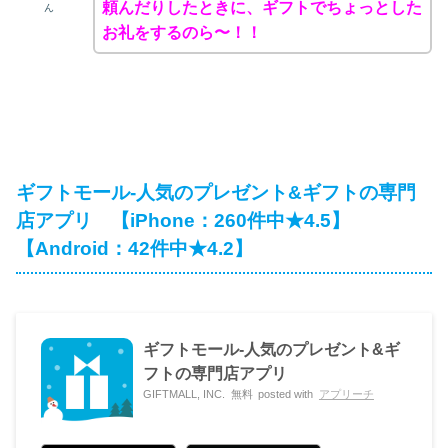
頼んだりしたときに、ギフトでちょっとした
ん
お礼をするのら〜！！
ギフトモール-人気のプレゼント&ギフトの専門
店アプリ 【iPhone：260件中★4.5】
【Android：42件中★4.2】
ギフトモール-人気のプレゼント&ギ
フトの専門店アプリ
GIFTMALL, INC.
無料
posted with
アプリーチ