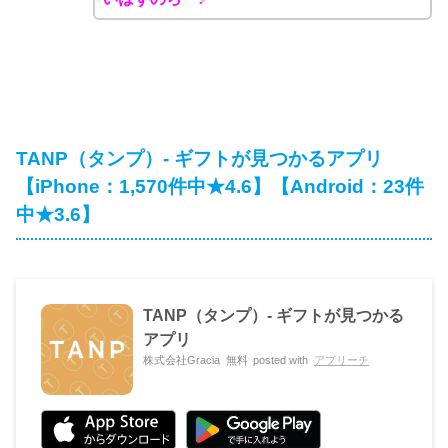
TANP（タンプ）- ギフトが見つかるアプリ
【iPhone：1,570件中★4.6】【Android：23件
中★3.6】
TANP（タンプ）- ギフトが見つかる
アプリ
株式会社Gracia
無料
posted with
アプリーチ