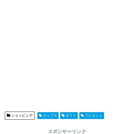
ショッピング
カップル
ギフト
プレゼント
スポンサーリンク