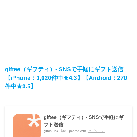
giftee（ギフティ）- SNSで手軽にギフト送信
【iPhone：1,020件中★4.3】【Android：270
件中★3.5】
giftee（ギフティ）- SNSで手軽にギ
フト送信
giftee, Inc.
無料
posted with
アプリーチ