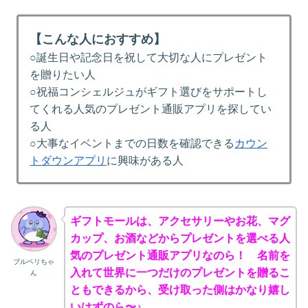
【こんな人におすすめ】
○誕生日や記念日を祝して大切な人にプレゼント
を贈りたい人
○祝福コンシェルジュがギフト選びをサポートし
てくれる人気のプレゼント通販アプリを探してい
る人
○大事なイベントまでの日数を確認できる
カウン
トダウンアプリ
に興味がある人
ギフトモールは、アクセサリーやお花、マグ
カップ、お酒などからプレゼントを選べる人
気のプレゼント通販アプリなのら！ 名前を
ブルベリちゃ
入れて世界に一つだけのプレゼントを贈るこ
ん
ともできるから、受け取った側はかなり嬉し
いはずのら〜♪