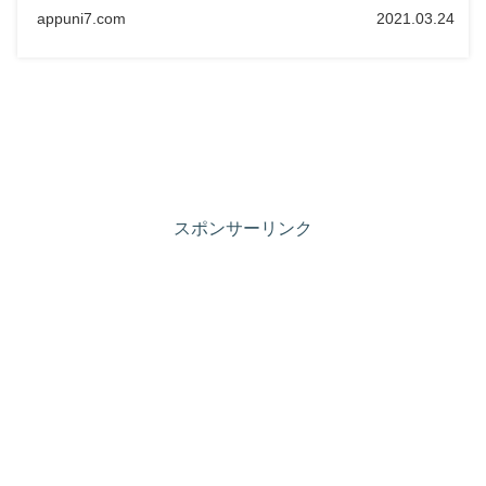
appuni7.com
2021.03.24
スポンサーリンク