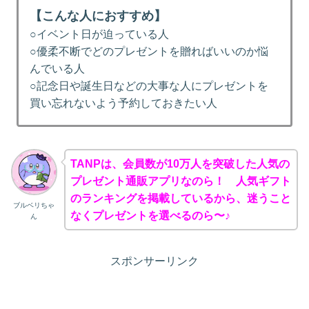
【こんな人におすすめ】
○イベント日が迫っている人
○優柔不断でどのプレゼントを贈ればいいのか悩
んでいる人
○記念日や誕生日などの大事な人にプレゼントを
買い忘れないよう予約しておきたい人
TANPは、会員数が10万人を突破した人気の
プレゼント通販アプリなのら！ 人気ギフト
のランキングを掲載しているから、迷うこと
ブルベリちゃ
なくプレゼントを選べるのら〜♪
ん
スポンサーリンク