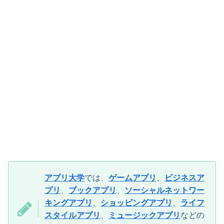
アプリ大学
では、
ゲームアプリ
、
ビジネスア
プリ
、
ブックアプリ
、
ソーシャルネットワー
キングアプリ
、
ショッピングアプリ
、
ライフ
スタイルアプリ
、
ミュージックアプリ
などの