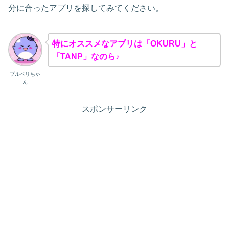
分に合ったアプリを探してみてください。
特にオススメなアプリは「OKURU」と
「TANP」なのら♪
ブルベリちゃ
ん
スポンサーリンク