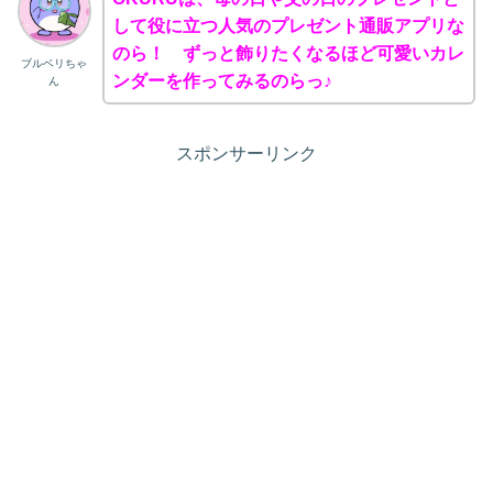
して役に立つ人気のプレゼント通販アプリな
のら！ ずっと飾りたくなるほど可愛いカレ
ブルベリちゃ
ンダーを作ってみるのらっ♪
ん
スポンサーリンク