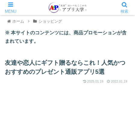
MENU
検索
ホーム
ショッピング
※ 本サイトのコンテンツには、商品プロモーションが含
まれています。
友達や恋人にギフト贈るならこれ！人気かつ
おすすめのプレゼント通販アプリ5選
2025.01.19
2022.01.19