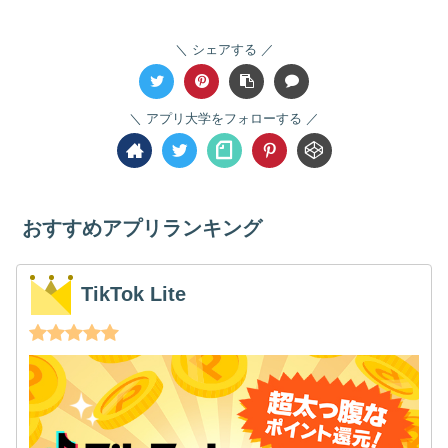
シェアする
アプリ大学をフォローする
おすすめアプリランキング
TikTok Lite