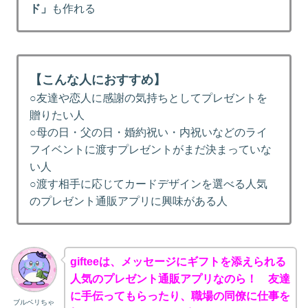
ド」
も作れる
【こんな人におすすめ】
○友達や恋人に感謝の気持ちとしてプレゼントを
贈りたい人
○母の日・父の日・婚約祝い・内祝いなどのライ
フイベントに渡すプレゼントがまだ決まっていな
い人
○渡す相手に応じてカードデザインを選べる人気
のプレゼント通販アプリに興味がある人
gifteeは、メッセージにギフトを添えられる
人気のプレゼント通販アプリなのら！ 友達
に手伝ってもらったり、職場の同僚に仕事を
ブルベリちゃ