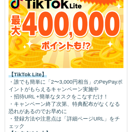
【TikTok Lite】
・誰でも簡単に「2〜3,000円相当」のPeyPayポ
イントがもらえるキャンペーン実施中
・招待URL +簡単なタスクをこなすだけ！
・キャンペーン終了次第、特典配布がなくなる
恐れがあるのでお早めに
・登録方法や注意点は「詳細ページURL」をチ
ェック