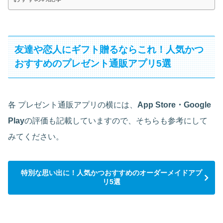
友達や恋人にギフト贈るならこれ！人気かつ
おすすめのプレゼント通販アプリ5選
各 プレゼント通販アプリの横には、
App Store・Google
Play
の評価も記載していますので、そちらも参考にして
みてください。
特別な思い出に！人気かつおすすめのオーダーメイドアプ
リ5選