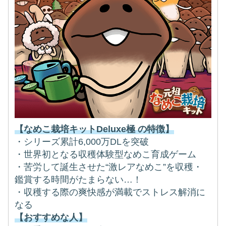
【なめこ栽培キットDeluxe極 の特徴】
・シリーズ累計6,000万DLを突破
・世界初となる収穫体験型なめこ育成ゲーム
・苦労して誕生させた“激レアなめこ”を収穫・
鑑賞する時間がたまらない…！
・収穫する際の爽快感が満載でストレス解消に
なる
【おすすめな人】