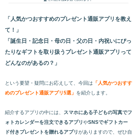
「人気かつおすすめのプレゼント通販アプリを教え
て！」
「誕生日・記念日・母の日・父の日・内祝いにぴっ
たりなギフトを取り扱うプレゼント通販アプリって
どんなのがあるの？」
という要望・疑問にお応えして、今回は
「人気かつおすす
めのプレゼント通販アプリ5選」
を紹介します。
紹介するアプリの中には、
スマホにある子どもの写真でフ
ォトカレンダーを注文できるアプリ
や
SNSでギフトカー
ド付きプレゼントを贈れるアプリ
がありますので、ぜひ自