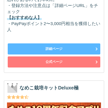
・登録方法や注意点は「詳細ページURL」をチ
ェック
【おすすめな人】
・PayPayポイント2〜3,000円相当を獲得したい
人
詳細ページ
公式ページ
なめこ栽培キットDeluxe極