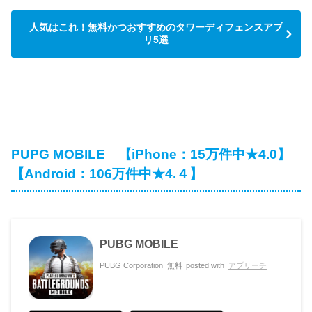
人気はこれ！無料かつおすすめのタワーディフェンスアプ
リ5選
PUPG MOBILE 【iPhone：15万件中★4.0】
【Android：106万件中★4.４】
PUBG MOBILE
PUBG Corporation
無料
posted with
アプリーチ