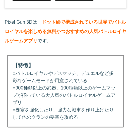
‎Pixel Gun 3Dは、
ドット絵で構成されている世界でバトル
ロイヤルを楽しめる無料かつおすすめの人気バトルロイヤ
ルゲームアプリ
です。
【特徴】
○バトルロイヤルやデスマッチ、デュエルなど多
彩なゲームモードが用意されている
○900種類以上の武器、100種類以上のゲームマッ
プが揃っている大人気のバトルロイヤルゲームア
プリ
○要塞を強化したり、強力な戦車を作り上げたり
して他のクランの要塞を攻める