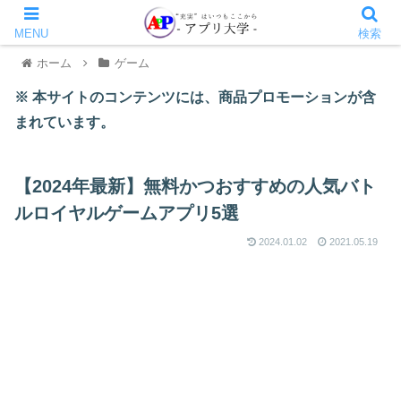
MENU
検索
ホーム
ゲーム
※ 本サイトのコンテンツには、商品プロモーションが含
まれています。
【2024年最新】無料かつおすすめの人気バト
ルロイヤルゲームアプリ5選
2024.01.02
2021.05.19