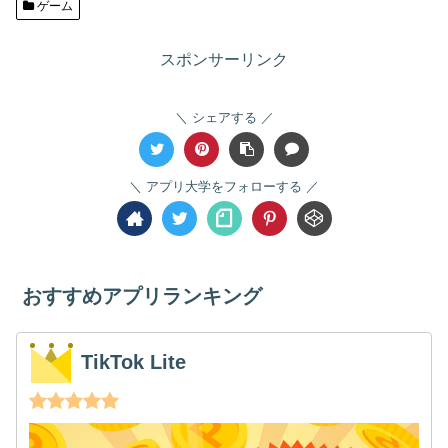
ゲーム
スポンサーリンク
シェアする
アプリ大学をフォローする
おすすめアプリランキング
TikTok Lite