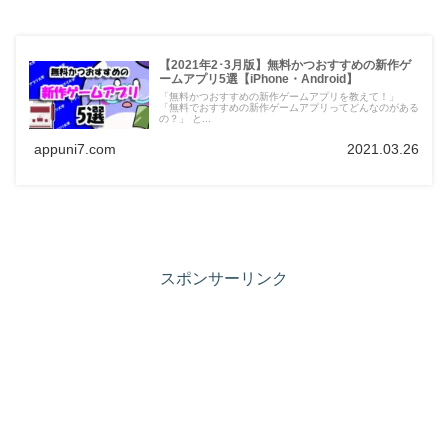
【2021年2･3月版】無料かつおすすめの新作ゲ
ームアプリ5選【iPhone・Android】
「無料かつおすすめの新作ゲームアプリを教えて！」
「無料でおすすめの新作ゲームアプリってどんなのがある
の？」 と...
appuni7.com
2021.03.26
スポンサーリンク