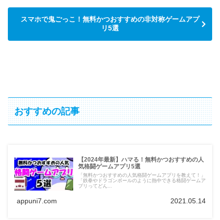
スマホで鬼ごっこ！無料かつおすすめの非対称ゲームアプ
リ5選
おすすめの記事
【2024年最新】ハマる！無料かつおすすめの人
気格闘ゲームアプリ5選
「無料かつおすすめの人気格闘ゲームアプリを教えて！」
「鉄拳やドラゴンボールのように熱中できる格闘ゲームア
プリってどん...
appuni7.com
2021.05.14