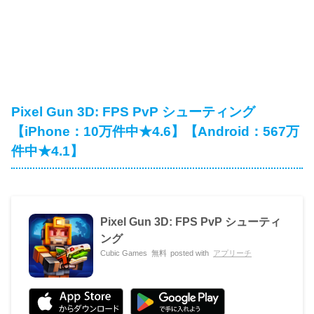
‎Pixel Gun 3D: FPS PvP シューティング
【iPhone：10万件中★4.6】【Android：567万
件中★4.1】
Pixel Gun 3D: FPS PvP シューティ
ング
Cubic Games
無料
posted with
アプリーチ