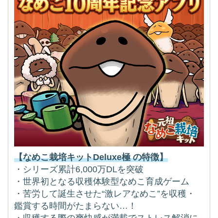
【なめこ栽培キットDeluxe極 の特徴】
・シリーズ累計6,000万DLを突破
・世界初となる収穫体験型なめこ育成ゲーム
・苦労して誕生させた“激レアなめこ”を収穫・
鑑賞する時間がたまらない…！