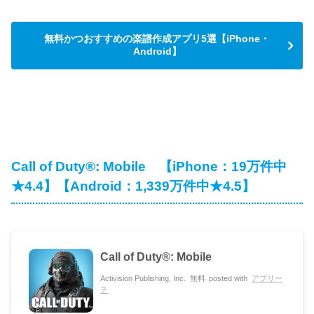
無料かつおすすめの楽譜作成アプリ5選【iPhone・
Android】
Call of Duty®: Mobile 【iPhone：19万件中
★4.4】【Android：1,339万件中★4.5】
Call of Duty®: Mobile
Activision Publishing, Inc.
無料
posted with
アプリー
チ