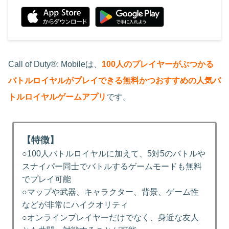
Call of Duty®: Mobileは、
100人のプレイヤーがぶつかる
バトルロイヤルがプレイできる無料かつおすすめの人気バ
トルロイヤルゲームアプリ
です。
【特徴】
○100人バトルロイヤルに加えて、5対5のバトルや
スナイパー同士でバトルするゲームモードも無料
でプレイ可能
○マップや武器、キャラクター、背景、ゲーム性
などが非常にハイクオリティ
○オンラインプレイヤーだけでなく、身近な友人