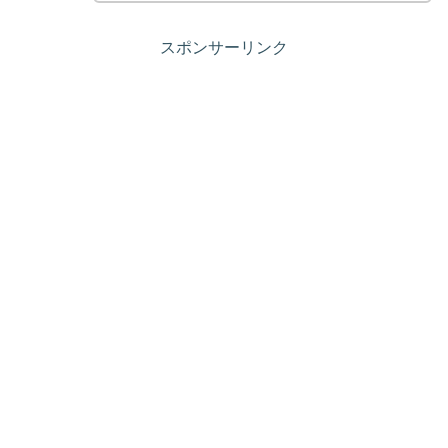
スポンサーリンク