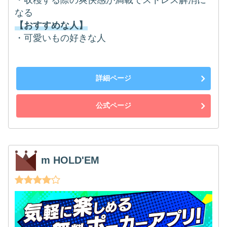
・収穫する際の爽快感が満載でストレス解消に
なる
【おすすめな人】
・可愛いもの好きな人
詳細ページ
公式ページ
m HOLD'EM