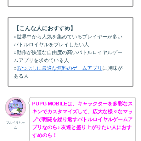
【こんな人におすすめ】
○世界中から人気を集めているプレイヤーが多い
バトルロイヤルをプレイしたい人
○動作が快適な自由度の高いバトルロイヤルゲー
ムアプリを求めている人
○
暇つぶしに最適な無料のゲームアプリ
に興味が
ある人
PUPG MOBILEは、キャラクターを多彩なス
キンでカスタマイズして、広大な様々なマッ
プで戦闘を繰り返すバトルロイヤルゲームア
ブルベリちゃ
プリなのら♪ 友達と盛り上がりたい人におす
ん
すめのら！