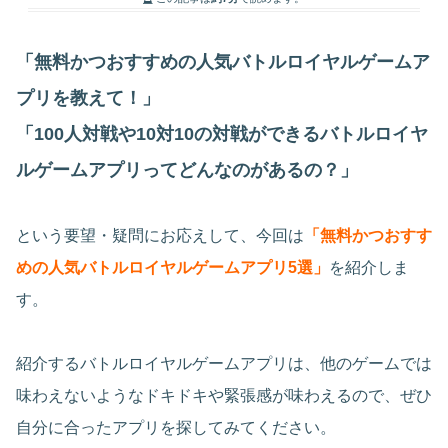
「無料かつおすすめの人気バトルロイヤルゲームア
プリを教えて！」
「100人対戦や10対10の対戦ができるバトルロイヤ
ルゲームアプリってどんなのがあるの？」
という要望・疑問にお応えして、今回は
「無料かつおすす
めの人気バトルロイヤルゲームアプリ5選」
を紹介しま
す。
紹介するバトルロイヤルゲームアプリは、他のゲームでは
味わえないようなドキドキや緊張感が味わえるので、ぜひ
自分に合ったアプリを探してみてください。