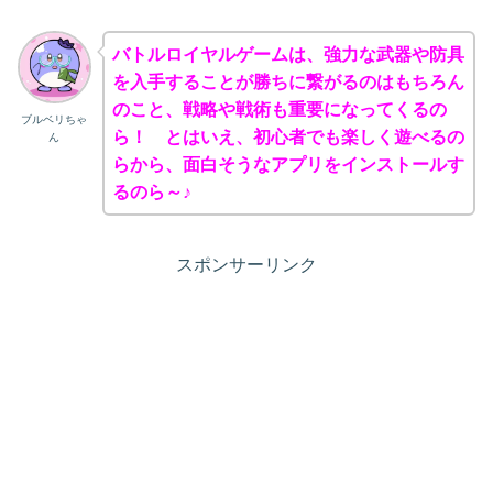
バトルロイヤルゲームは、強力な武器や防具
を入手することが勝ちに繋がるのはもちろん
のこと、戦略や戦術も重要になってくるの
ブルベリちゃ
ら！ とはいえ、初心者でも楽しく遊べるの
ん
らから、面白そうなアプリをインストールす
るのら～♪
スポンサーリンク