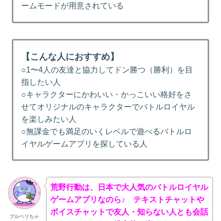
ームモードが用意されている
【こんな人におすすめ】
○1〜4人の友達と協力してドン勝つ（勝利）を目
指したい人
○キャラクターにかわいい・かっこいい格好をさ
せてオリジナルのキャラクターでバトルロイヤル
を楽しみたい人
○無課金でも満足のいくレベルで遊べるバトルロ
イヤルゲームアプリを探している人
荒野行動は、日本で大人気のバトルロイヤル
ゲームアプリなのら♪ テキストチャットや
ボイスチャットで友人・知らない人とも会話
ブルベリちゃ