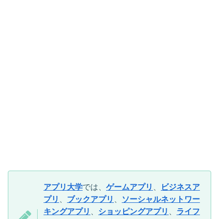
アプリ大学
では、
ゲームアプリ
、
ビジネスア
プリ
、
ブックアプリ
、
ソーシャルネットワー
キングアプリ
、
ショッピングアプリ
、
ライフ