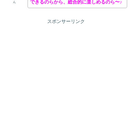
できるのらから、総合的に楽しめるのら〜♪
ん
スポンサーリンク