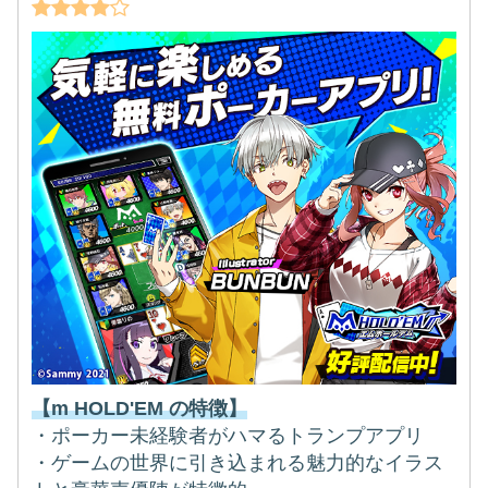
【m HOLD'EM の特徴】
・ポーカー未経験者がハマるトランプアプリ
・ゲームの世界に引き込まれる魅力的なイラス