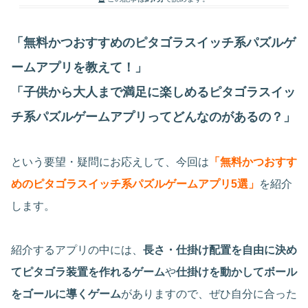
「無料かつおすすめのピタゴラスイッチ系パズルゲ
ームアプリを教えて！」
「子供から大人まで満足に楽しめるピタゴラスイッ
チ系パズルゲームアプリってどんなのがあるの？」
という要望・疑問にお応えして、今回は
「無料かつおすす
めのピタゴラスイッチ系パズルゲームアプリ5選」
を紹介
します。
紹介するアプリの中には、
長さ・仕掛け配置を自由に決め
てピタゴラ装置を作れるゲーム
や
仕掛けを動かしてボール
をゴールに導くゲーム
がありますので、ぜひ自分に合った