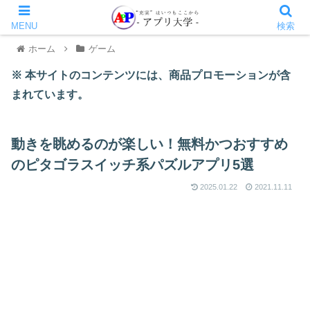
MENU
検索
ホーム
ゲーム
※ 本サイトのコンテンツには、商品プロモーションが含
まれています。
動きを眺めるのが楽しい！無料かつおすすめ
のピタゴラスイッチ系パズルアプリ5選
2025.01.22
2021.11.11