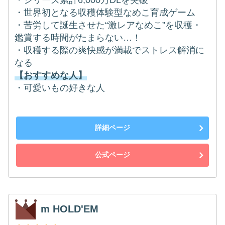
・シリーズ累計6,000万DLを突破
・世界初となる収穫体験型なめこ育成ゲーム
・苦労して誕生させた“激レアなめこ”を収穫・
鑑賞する時間がたまらない…！
・収穫する際の爽快感が満載でストレス解消に
なる
【おすすめな人】
・可愛いもの好きな人
詳細ページ
公式ページ
m HOLD'EM