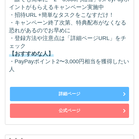
イントがもらえるキャンペーン実施中
・招待URL +簡単なタスクをこなすだけ！
・キャンペーン終了次第、特典配布がなくなる
恐れがあるのでお早めに
・登録方法や注意点は「詳細ページURL」をチ
ェック
【おすすめな人】
・PayPayポイント2〜3,000円相当を獲得したい
人
詳細ページ
公式ページ