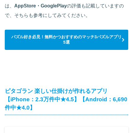
は、
AppStore・GooglePlay
の評価も記載していますの
で、そちらも参考にしてみてください。
パズル好き必見！無料かつおすすめのマッチ3パズルアプリ
5選
ピタゴラン 楽しい仕掛けが作れるアプリ
【iPhone：2.3万件中★4.5】【Android：6,690
件中★4.0】