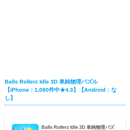
Balls Rollerz Idle 3D 単純物理パズル
【iPhone：1,080件中★4.3】【Android：な
し】
Balls Rollerz Idle 3D 単純物理パズ