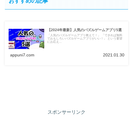
おすすめの記事
【2024年最新】人気のパズルゲームアプリ5選
「人気のパズルゲームアプリ教えて！」 「できれば無料
でおもしろいパズルゲームアプリがいい！」 という要望
にお応え...
appuni7.com
2021.01.30
スポンサーリンク