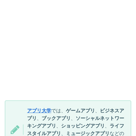
アプリ大学
では、
ゲームアプリ
、
ビジネスア
プリ
、
ブックアプリ
、
ソーシャルネットワー
キングアプリ
、
ショッピングアプリ
、
ライフ
スタイルアプリ
、
ミュージックアプリ
などの