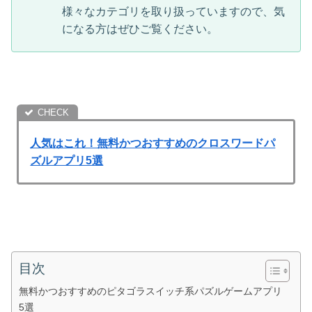
様々なカテゴリを取り扱っていますので、気
になる方はぜひご覧ください。
人気はこれ！無料かつおすすめのクロスワードパ
ズルアプリ5選
目次
無料かつおすすめのピタゴラスイッチ系パズルゲームアプリ
5選