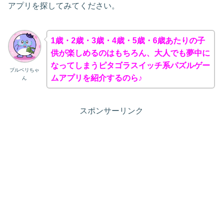
アプリを探してみてください。
1歳・2歳・3歳・4歳・5歳・6歳あたりの子
供が楽しめるのはもちろん、大人でも夢中に
なってしまうピタゴラスイッチ系パズルゲー
ブルベリちゃ
ムアプリを紹介するのら♪
ん
スポンサーリンク