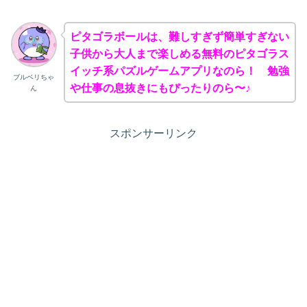
ピタゴラボールは、難しすぎず簡単すぎない
子供から大人まで楽しめる無料のピタゴラス
イッチ系パズルゲームアプリなのら！ 勉強
ブルベリちゃ
や仕事の息抜きにもぴったりのら〜♪
ん
スポンサーリンク