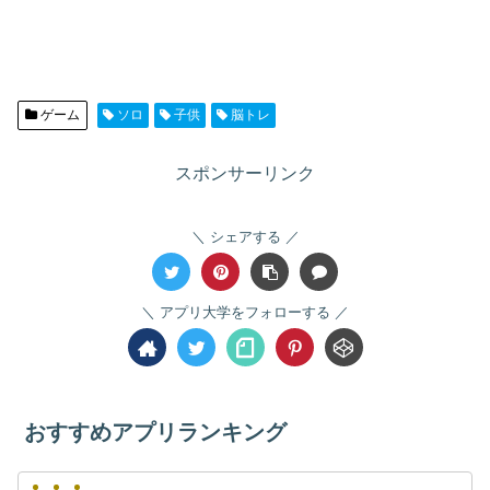
ゲーム
ソロ
子供
脳トレ
スポンサーリンク
シェアする
アプリ大学をフォローする
おすすめアプリランキング