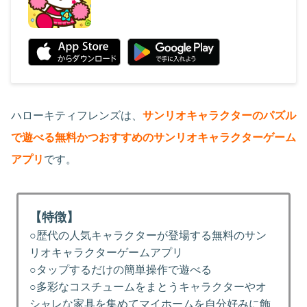
ハローキティフレンズは、
サンリオキャラクターのパズル
で遊べる無料かつおすすめのサンリオキャラクターゲーム
アプリ
です。
【特徴】
○歴代の人気キャラクターが登場する無料のサン
リオキャラクターゲームアプリ
○タップするだけの簡単操作で遊べる
○多彩なコスチュームをまとうキャラクターやオ
シャレな家具を集めてマイホームを自分好みに飾