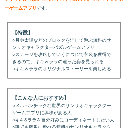
ーゲームアプリ
です。
【特徴】
○月や太陽などのブロックを消して遊ぶ無料のサ
ンリオキャラクターパズルゲームアプリ
○ステージを攻略していくにつれて衣装を獲得で
きるので、キキ＆ララの違った姿を見られる
○キキ＆ララのオリジナルストーリーを楽しめる
【こんな人におすすめ】
○メルヘンチックな世界のサンリオキャラクター
ゲームアプリに興味がある人
○キキ&ララを自分好みにコーディネートしたい人
○誰でも簡単に遊べる無料のサンリオキャラクタ