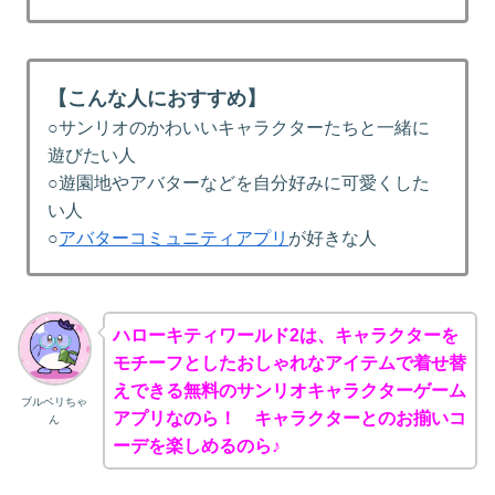
【こんな人におすすめ】
○サンリオのかわいいキャラクターたちと一緒に
遊びたい人
○遊園地やアバターなどを自分好みに可愛くした
い人
○
アバターコミュニティアプリ
が好きな人
ハローキティワールド2は、キャラクターを
モチーフとしたおしゃれなアイテムで着せ替
えできる無料のサンリオキャラクターゲーム
ブルベリちゃ
アプリなのら！ キャラクターとのお揃いコ
ん
ーデを楽しめるのら♪