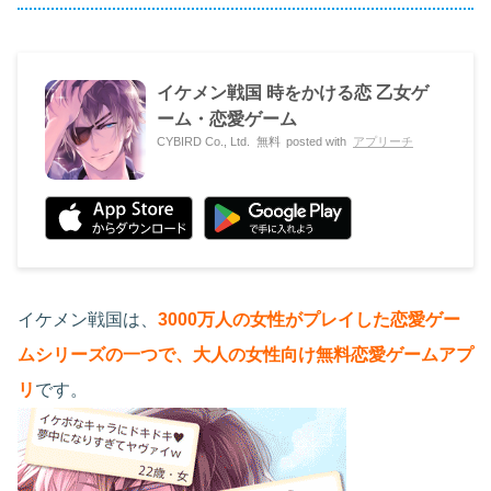
イケメン戦国 時をかける恋 乙女ゲ
ーム・恋愛ゲーム
CYBIRD Co., Ltd.
無料
posted with
アプリーチ
イケメン戦国は、
3000万人の女性がプレイした恋愛ゲー
ムシリーズの一つで、大人の女性向け無料恋愛ゲームアプ
リ
です。