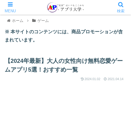
MENU
検索
ホーム
ゲーム
※ 本サイトのコンテンツには、商品プロモーションが含
まれています。
【2024年最新】大人の女性向け無料恋愛ゲー
ムアプリ5選！おすすめ一覧
2024.01.02
2021.04.14