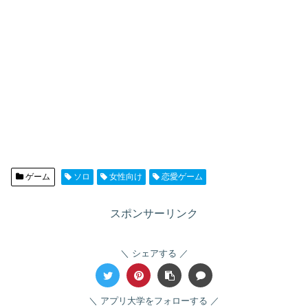
ゲーム
ソロ
女性向け
恋愛ゲーム
スポンサーリンク
シェアする
アプリ大学をフォローする