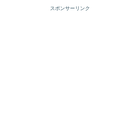
スポンサーリンク