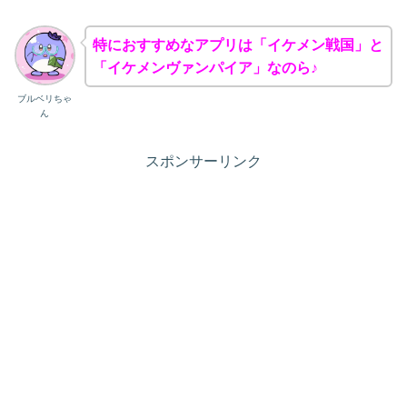
特におすすめなアプリは「イケメン戦国」と
「イケメンヴァンパイア」なのら♪
ブルベリちゃ
ん
スポンサーリンク