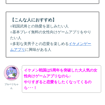
【こんな人におすすめ】
○戦国武将との熱愛を楽しみたい人
○基本プレイ無料の女性向けゲームアプリをやり
たい人
○多彩な美男子との恋愛を楽しめる
イケメンゲー
ムアプリ
に興味がある人
イケメン戦国は5周年を突破した大人気の女
性向けゲームアプリなのら♪
やりすぎると恋愛をしたくなってくるの
ブルベリちゃ
ら･･･！
ん