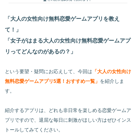
「大人の女性向け無料恋愛ゲームアプリを教え
て！」
「女子がはまる大人の女性向け無料恋愛ゲームアプ
リってどんなのがあるの？」
という要望・疑問にお応えして、今回は
「大人の女性向け
無料恋愛ゲームアプリ5選！おすすめ一覧」
を紹介しま
す。
紹介するアプリは、どれも非日常を楽しめる恋愛ゲームア
プリですので、退屈な毎日に刺激がほしい方はぜひインス
トールしてみてください。