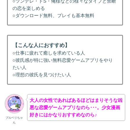
○ツンデレ・ドS・俺様などの様々なタイプと禁断
の恋を楽しめる
○ダウンロード無料、プレイも基本無料
【こんな人におすすめ】
○仕事に疲れて癒しを求めている人
○彼氏感が特に強い無料恋愛ゲームアプリをやり
たい人
○理想の彼氏を見つけたい人
大人の女性であればあるほどはまりそうな凶
悪な恋愛ゲームアプリなのら･･･。少女漫画
好きにはかなりおすすめなのら♪
ブルベリちゃ
ん