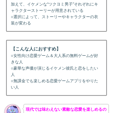
加えて、イケメンな“ツクヨミ男子”それぞれにキ
ャラクターストーリーが用意されている
○選択によって、ストーリーやキャラクターの衣
装が変わる
【こんな人におすすめ】
○女性向け恋愛ゲーム＆大人系の無料ゲームが好
きな人
○豪華な声優が演じるイケメン彼氏と恋をしたい
人
○無課金でも楽しめる恋愛ゲームアプリをやりた
い人
現代では味わえない素敵な恋愛を楽しめるの