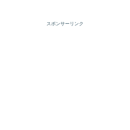
スポンサーリンク