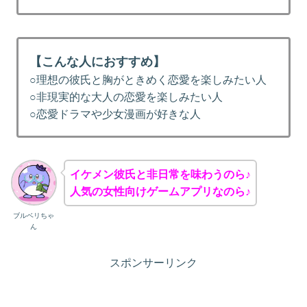
【こんな人におすすめ】
○理想の彼氏と胸がときめく恋愛を楽しみたい人
○非現実的な大人の恋愛を楽しみたい人
○恋愛ドラマや少女漫画が好きな人
イケメン彼氏と非日常を味わうのら♪
人気の女性向けゲームアプリなのら♪
ブルベリちゃ
ん
スポンサーリンク