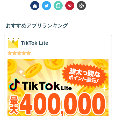
おすすめアプリランキング
TikTok Lite