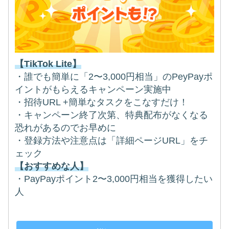
【TikTok Lite】
・誰でも簡単に「2〜3,000円相当」のPeyPayポ
イントがもらえるキャンペーン実施中
・招待URL +簡単なタスクをこなすだけ！
・キャンペーン終了次第、特典配布がなくなる
恐れがあるのでお早めに
・登録方法や注意点は「詳細ページURL」をチ
ェック
【おすすめな人】
・PayPayポイント2〜3,000円相当を獲得したい
人