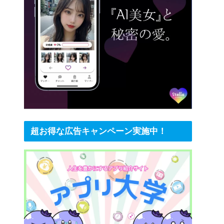
超お得な広告キャンペーン実施中！