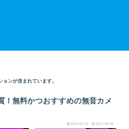
ションが含まれています。
画質！無料かつおすすめの無音カメ
2024.01.02
2021.08.04