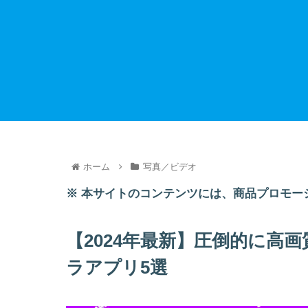
ホーム
写真／ビデオ
※ 本サイトのコンテンツには、商品プロモー
【2024年最新】圧倒的に高
ラアプリ5選