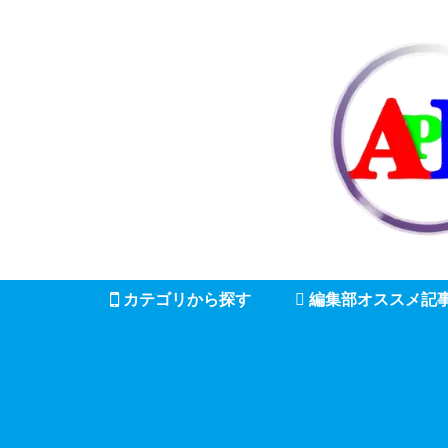
カテゴリから探す
編集部オススメ記