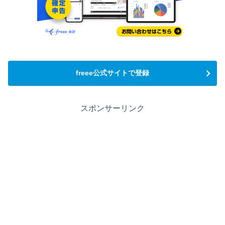
freee公式サイトで登録
スポンサーリンク