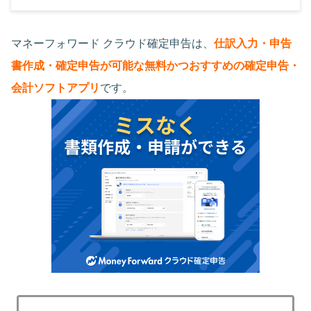
マネーフォワード クラウド確定申告は、
仕訳入力・申告
書作成・確定申告が可能な無料かつおすすめの確定申告・
会計ソフトアプリ
です。