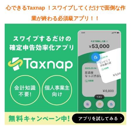
心できるTaxnap ！スワイプしてくだけで面倒な作
業が終わる必須級アプリ！！