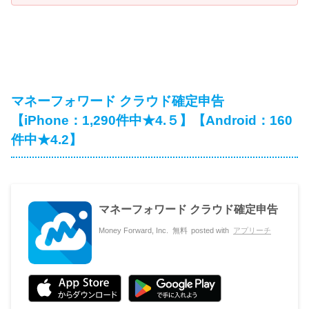
マネーフォワード クラウド確定申告
【iPhone：1,290件中★4.５】【Android：160
件中★4.2】
マネーフォワード クラウド確定申告
Money Forward, Inc.
無料
posted with
アプリーチ