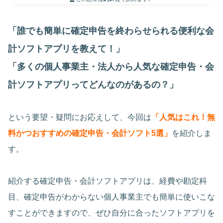
「誰でも簡単に確定申告を終わらせられる便利な会
計ソフトアプリを教えて！」
「多くの個人事業主・法人から人気な確定申告・会
計ソフトアプリってどんなのがあるの？」
という要望・疑問にお応えして、今回は
「人気はこれ！無
料かつおすすめの確定申告・会計ソフト5選」
を紹介しま
す。
紹介する確定申告・会計ソフトアプリは、経費や勘定科
目、確定申告がわからない個人事業主でも簡単に使いこな
すことができますので、ぜひ自分に合ったソフトアプリを