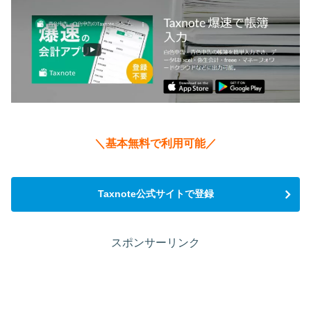
＼基本無料で利用可能／
Taxnote公式サイトで登録
スポンサーリンク