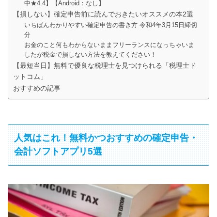
中★4.4】【Android：なし】
【損しない】確定申告前に読んでおきたいオススメの本2選
いちばんわかりやすい確定申告の書き方 令和4年3月15日締切
分
お金のこと何もわからないままフリーランスになっちゃいま
したが税金で損しない方法を教えてください！
【最短当日】無料で優良な税理士を見つけられる「税理士ド
ットコム」
おすすめの記事
人気はこれ！無料かつおすすめの確定申告・
会計ソフトアプリ5選