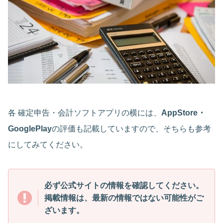
各 確定申告・会計ソフトアプリの横には、
AppStore・
GooglePlay
の評価も記載していますので、そちらも参考
にしてみてください。
必ず公式サイトの情報を確認してください。
掲載情報は、最新の情報ではない可能性がご
ざいます。