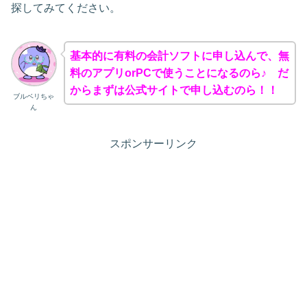
探してみてください。
基本的に有料の会計ソフトに申し込んで、無
料のアプリorPCで使うことになるのら♪ だ
からまずは公式サイトで申し込むのら！！
ブルベリちゃ
ん
スポンサーリンク