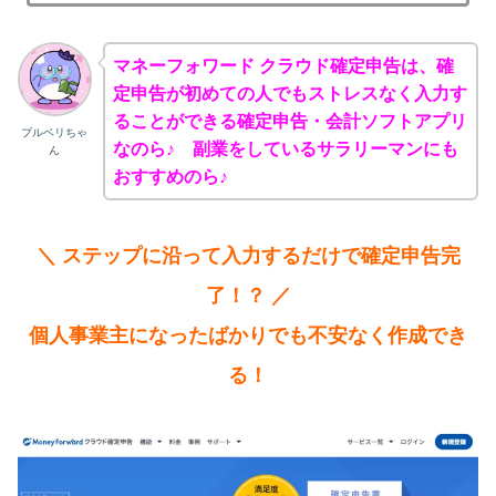
マネーフォワード クラウド確定申告は、確
定申告が初めての人でもストレスなく入力す
ることができる確定申告・会計ソフトアプリ
ブルベリちゃ
なのら♪ 副業をしているサラリーマンにも
ん
おすすめのら♪
＼ ステップに沿って入力するだけで確定申告完
了！？ ／
個人事業主になったばかりでも不安なく作成でき
る！