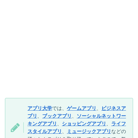
アプリ大学
では、
ゲームアプリ
、
ビジネスア
プリ
、
ブックアプリ
、
ソーシャルネットワー
キングアプリ
、
ショッピングアプリ
、
ライフ
スタイルアプリ
、
ミュージックアプリ
などの