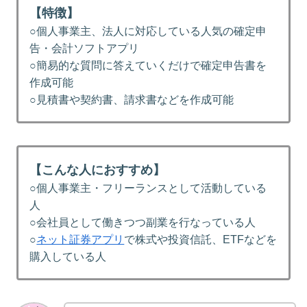
【特徴】
○個人事業主、法人に対応している人気の確定申
告・会計ソフトアプリ
○簡易的な質問に答えていくだけで確定申告書を
作成可能
○見積書や契約書、請求書などを作成可能
【こんな人におすすめ】
○個人事業主・フリーランスとして活動している
人
○会社員として働きつつ副業を行なっている人
○
ネット証券アプリ
で株式や投資信託、ETFなどを
購入している人