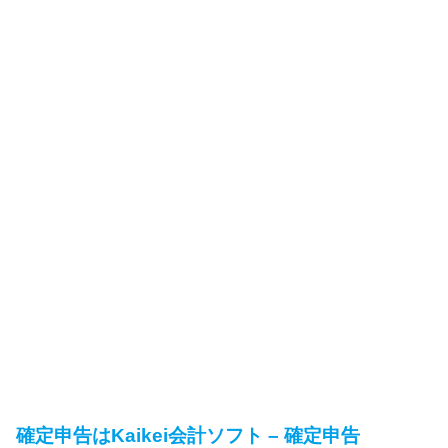
確定申告はKaikei会計ソフト – 確定申告