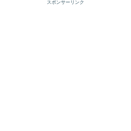
スポンサーリンク