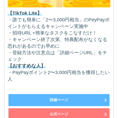
【TikTok Lite】
・誰でも簡単に「2〜3,000円相当」のPeyPayポ
イントがもらえるキャンペーン実施中
・招待URL +簡単なタスクをこなすだけ！
・キャンペーン終了次第、特典配布がなくなる
恐れがあるのでお早めに
・登録方法や注意点は「詳細ページURL」をチ
ェック
【おすすめな人】
・PayPayポイント2〜3,000円相当を獲得したい
人
詳細ページ
公式ページ