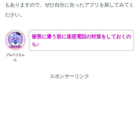
もありますので、ぜひ自分に合ったアプリを探してみてく
ださい。
被害に遭う前に迷惑電話の対策をしておくの
ら♪
ブルベリちゃ
ん
スポンサーリンク