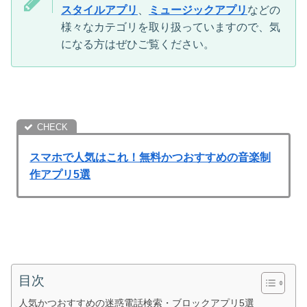
スタイルアプリ
、
ミュージックアプリ
などの
様々なカテゴリを取り扱っていますので、気
になる方はぜひご覧ください。
スマホで人気はこれ！無料かつおすすめの音楽制
作アプリ5選
目次
人気かつおすすめの迷惑電話検索・ブロックアプリ5選