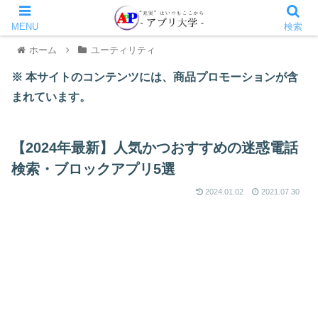
MENU
検索
ホーム
ユーティリティ
※ 本サイトのコンテンツには、商品プロモーションが含
まれています。
【2024年最新】人気かつおすすめの迷惑電話
検索・ブロックアプリ5選
2024.01.02
2021.07.30