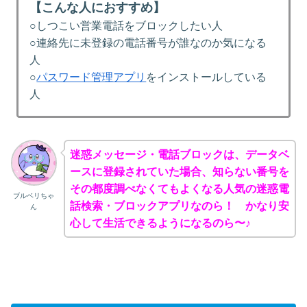
【こんな人におすすめ】
○しつこい営業電話をブロックしたい人
○連絡先に未登録の電話番号が誰なのか気になる
人
○
パスワード管理アプリ
をインストールしている
人
迷惑メッセージ・電話ブロックは、データベ
ースに登録されていた場合、知らない番号を
その都度調べなくてもよくなる人気の迷惑電
ブルベリちゃ
話検索・ブロックアプリなのら！ かなり安
ん
心して生活できるようになるのら〜♪