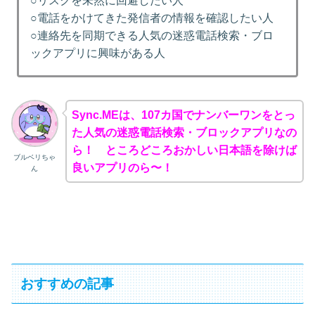
○リスクを未然に回避したい人
○電話をかけてきた発信者の情報を確認したい人
○連絡先を同期できる人気の迷惑電話検索・ブロ
ックアプリに興味がある人
Sync.MEは、107カ国でナンバーワンをとっ
た人気の迷惑電話検索・ブロックアプリなの
ら！ ところどころおかしい日本語を除けば
ブルベリちゃ
良いアプリのら〜！
ん
おすすめの記事