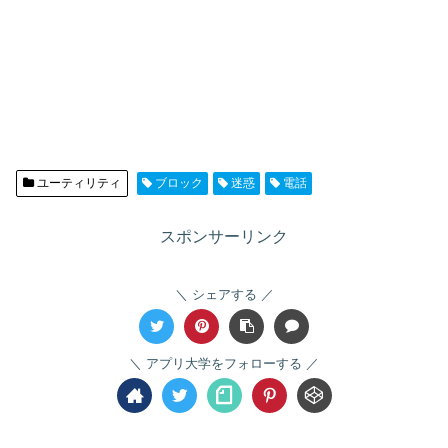
ユーティリティ
ブロック
迷惑
電話
スポンサーリンク
シェアする
アプリ大学をフォローする