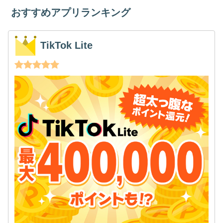
おすすめアプリランキング
TikTok Lite