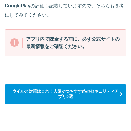
GooglePlay
の評価も記載していますので、そちらも参考
にしてみてください。
アプリ内で課金する前に、必ず公式サイトの
最新情報をご確認ください。
ウイルス対策はこれ！人気かつおすすめのセキュリティア
プリ5選