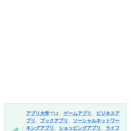
アプリ大学
では、
ゲームアプリ
、
ビジネスア
プリ
、
ブックアプリ
、
ソーシャルネットワー
キングアプリ
、
ショッピングアプリ
、
ライフ