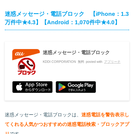
迷惑メッセージ・電話ブロック 【iPhone：1.3
万件中★4.3】【Android：1,070件中★4.0】
迷惑メッセージ・電話ブロック
KDDI CORPORATION
無料
posted with
アプリーチ
迷惑メッセージ・電話ブロックは、
迷惑電話を警告表示し
てくれる人気かつおすすめの迷惑電話検索・ブロックアプ
リ
です。