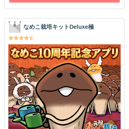
なめこ栽培キットDeluxe極