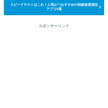
スピードテストはこれ！人気かつおすすめの回線速度測定
アプリ5選
スポンサーリンク