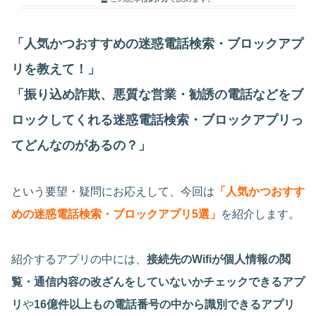
「人気かつおすすめの迷惑電話検索・ブロックアプ
リを教えて！」
「振り込め詐欺、悪質な営業・勧誘の電話などをブ
ロックしてくれる迷惑電話検索・ブロックアプリっ
てどんなのがあるの？」
という要望・疑問にお応えして、今回は
「人気かつおすす
めの迷惑電話検索・ブロックアプリ5選」
を紹介します。
紹介するアプリの中には、
接続先のWifiが個人情報の閲
覧・通信内容の改ざんをしていないかチェックできるアプ
リ
や
16億件以上もの電話番号の中から識別できるアプリ