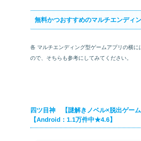
無料かつおすすめのマルチエンディン
各 マルチエンディング型ゲームアプリの横に
ので、そちらも参考にしてみてください。
四ツ目神 【謎解きノベル×脱出ゲーム】 【
【Android：1.1万件中★4.6】