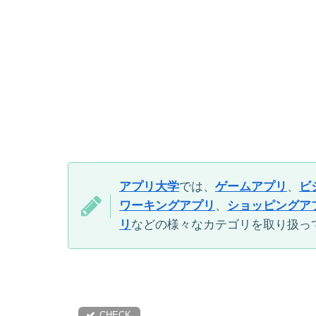
アプリ大学
では、
ゲームアプリ
、
ビ
ワーキングアプリ
、
ショッピングア
リ
などの様々なカテゴリを取り扱っ