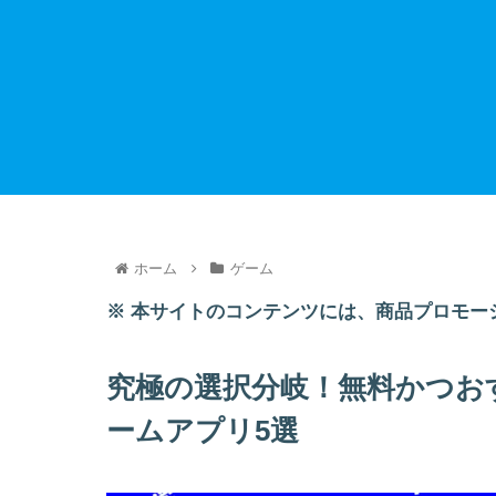
ホーム
ゲーム
※ 本サイトのコンテンツには、商品プロモー
究極の選択分岐！無料かつお
ームアプリ5選