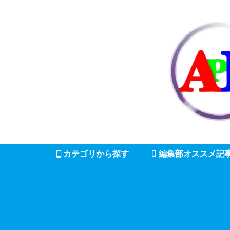
カテゴリから探す
編集部オススメ記