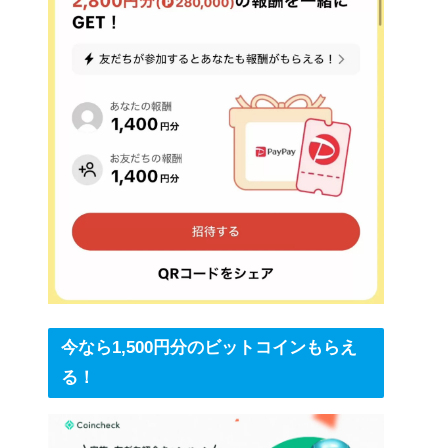
今なら1,500円分のビットコインもらえ
る！