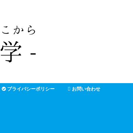
プライバシーポリシー
お問い合わせ