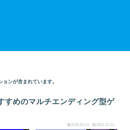
ションが含まれています。
すすめのマルチエンディング型ゲ
2025.01.21
2021.12.21