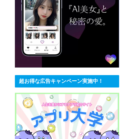
超お得な広告キャンペーン実施中！