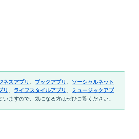
ジネスアプリ
、
ブックアプリ
、
ソーシャルネット
プリ
、
ライフスタイルアプリ
、
ミュージックアプ
ていますので、気になる方はぜひご覧ください。