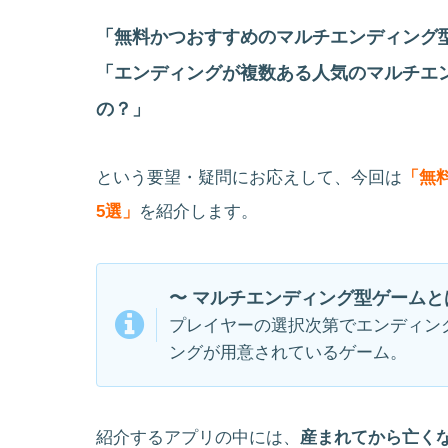
「無料かつおすすめのマルチエンディング
「エンディングが複数ある人気のマルチエ
の？」
という要望・疑問にお応えして、今回は
「無
5選」
を紹介します。
〜 マルチエンディング型ゲームと
プレイヤーの選択次第でエンディン
ングが用意されているゲーム。
紹介するアプリの中には、
産まれてから亡く