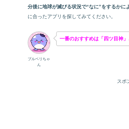
分後に地球が滅びる状況で“なに”をするかに
に合ったアプリを探してみてください。
一番のおすすめは「四ツ目神」
ブルベリちゃ
ん
スポ