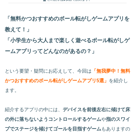
「無料かつおすすめのボール転がしゲームアプリを
教えて！」
「小学生から大人まで楽しく遊べるボール転がしゲ
ームアプリってどんなのがあるの？」
という要望・疑問にお応えして、今回は
「無我夢中！無料
かつおすすめのボール転がしゲームアプリ5選」
を紹介し
ます。
紹介するアプリの中には、
デバイスを前後左右に傾けて床
の外に落ちないようコントロールするゲーム
や
指のスワイ
プでステージを傾けてゴールを目指すゲーム
もありますの