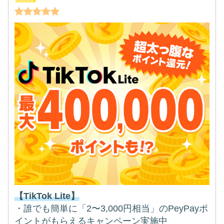
【TikTok Lite】
・誰でも簡単に「2〜3,000円相当」のPeyPayポ
イントがもらえるキャンペーン実施中