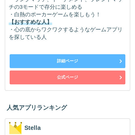
チの3モードで存分に楽しめる
・白熱のポーカーゲームを楽しもう！
【おすすめな人】
・心の底からワクワクするようなゲームアプリ
を探している人
詳細ページ
公式ページ
人気アプリランキング
Stella