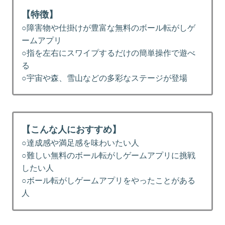
【特徴】
○障害物や仕掛けが豊富な無料のボール転がしゲ
ームアプリ
○指を左右にスワイプするだけの簡単操作で遊べ
る
○宇宙や森、雪山などの多彩なステージが登場
【こんな人におすすめ】
○達成感や満足感を味わいたい人
○難しい無料のボール転がしゲームアプリに挑戦
したい人
○ボール転がしゲームアプリをやったことがある
人