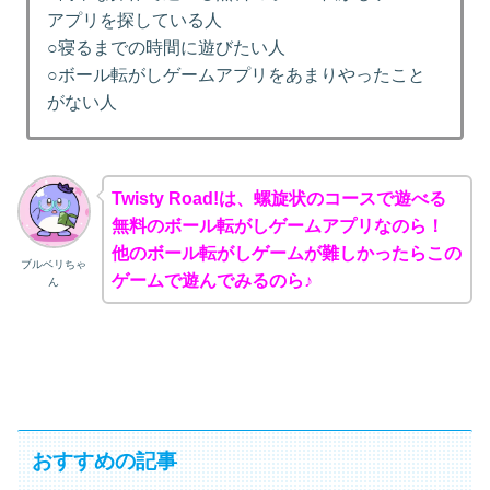
アプリを探している人
○寝るまでの時間に遊びたい人
○ボール転がしゲームアプリをあまりやったこと
がない人
Twisty Road!は、螺旋状のコースで遊べる
無料のボール転がしゲームアプリなのら！
他のボール転がしゲームが難しかったらこの
ブルベリちゃ
ゲームで遊んでみるのら♪
ん
おすすめの記事