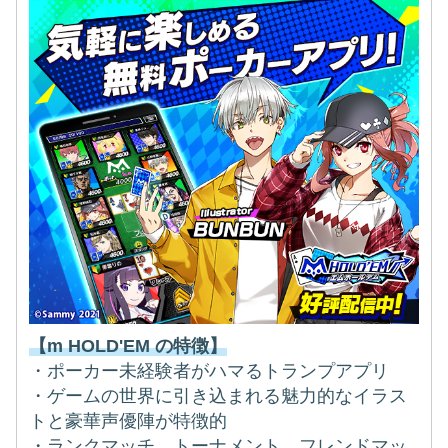
【m HOLD'EM の特徴】
・ポーカー未経験者がハマるトランプアプリ
・ゲームの世界に引き込まれる魅力的なイラス
トと豪華声優陣が特徴的
・ランクマッチ、トーナメント、フレンドマッ