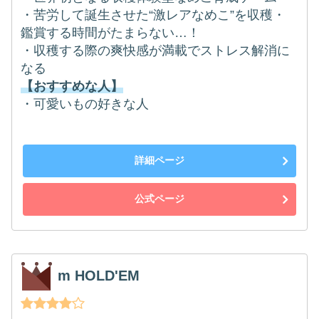
・苦労して誕生させた“激レアなめこ”を収穫・
鑑賞する時間がたまらない…！
・収穫する際の爽快感が満載でストレス解消に
なる
【おすすめな人】
・可愛いもの好きな人
詳細ページ
公式ページ
m HOLD'EM