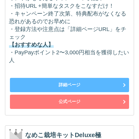
・招待URL +簡単なタスクをこなすだけ！
・キャンペーン終了次第、特典配布がなくなる
恐れがあるのでお早めに
・登録方法や注意点は「詳細ページURL」をチ
ェック
【おすすめな人】
・PayPayポイント2〜3,000円相当を獲得したい
人
詳細ページ
公式ページ
なめこ栽培キットDeluxe極