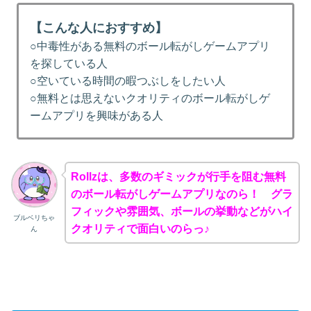
【こんな人におすすめ】
○中毒性がある無料のボール転がしゲームアプリ
を探している人
○空いている時間の暇つぶしをしたい人
○無料とは思えないクオリティのボール転がしゲ
ームアプリを興味がある人
Rollzは、多数のギミックが行手を阻む無料
のボール転がしゲームアプリなのら！ グラ
フィックや雰囲気、ボールの挙動などがハイ
ブルベリちゃ
クオリティで面白いのらっ♪
ん