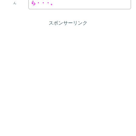
ら・・・。
ん
スポンサーリンク