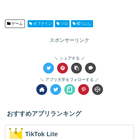
ゲーム
オフライン
ソロ
暇つぶし
スポンサーリンク
シェアする
アプリ大学をフォローする
おすすめアプリランキング
TikTok Lite