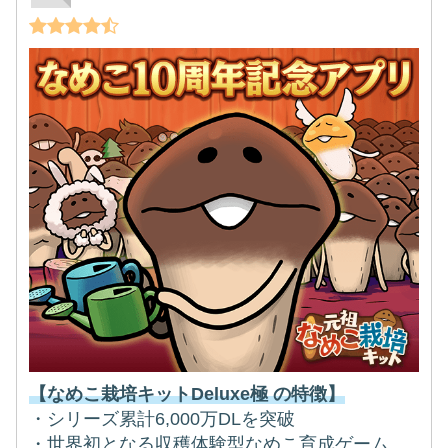
【なめこ栽培キットDeluxe極 の特徴】
・シリーズ累計6,000万DLを突破
・世界初となる収穫体験型なめこ育成ゲーム