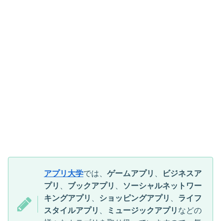
アプリ大学
では、
ゲームアプリ
、
ビジネスア
プリ
、
ブックアプリ
、
ソーシャルネットワー
キングアプリ
、
ショッピングアプリ
、
ライフ
スタイルアプリ
、
ミュージックアプリ
などの