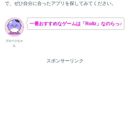
で、ぜひ自分に合ったアプリを探してみてください。
一番おすすめなゲームは「Rollz」なのらっ♪
ブルベリちゃ
ん
スポンサーリンク