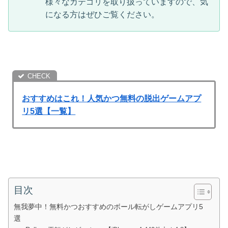
様々なカテゴリを取り扱っていますので、気
になる方はぜひご覧ください。
おすすめはこれ！人気かつ無料の脱出ゲームアプ
リ5選【一覧】
目次
無我夢中！無料かつおすすめのボール転がしゲームアプリ5
選