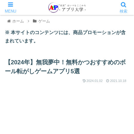
MENU
検索
ホーム
ゲーム
※ 本サイトのコンテンツには、商品プロモーションが含
まれています。
【2024年】無我夢中！無料かつおすすめのボ
ール転がしゲームアプリ5選
2024.01.02
2021.10.18