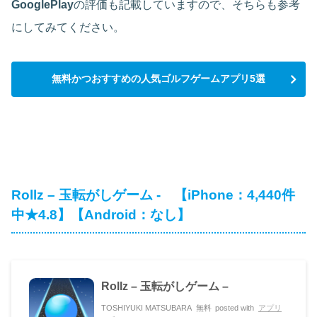
GooglePlay
の評価も記載していますので、そちらも参考
にしてみてください。
無料かつおすすめの人気ゴルフゲームアプリ5選
Rollz – 玉転がしゲーム - 【iPhone：4,440件
中★4.8】【Android：なし】
Rollz – 玉転がしゲーム –
TOSHIYUKI MATSUBARA
無料
posted with
アプリ