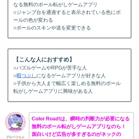
なる無料のボール転がしゲームアプリ
○ジャンプ台を通過すると表示されている色にボ
ールの色が変わる
○ボールのスキンや道を変更できる
【こんな人におすすめ】
○パズルゲームやRPGが苦手な人
○
暇つぶし
になるゲームアプリが好きな人
○子供から大人まで幅広く楽しめる無料のボール
転がしゲームアプリに興味がある人
Color Road!は、瞬時の判断力が必要になる
無料のボール転がしゲームアプリなのら！
面白いけど広告が多すぎるのがネックの
ブルベリちゃ