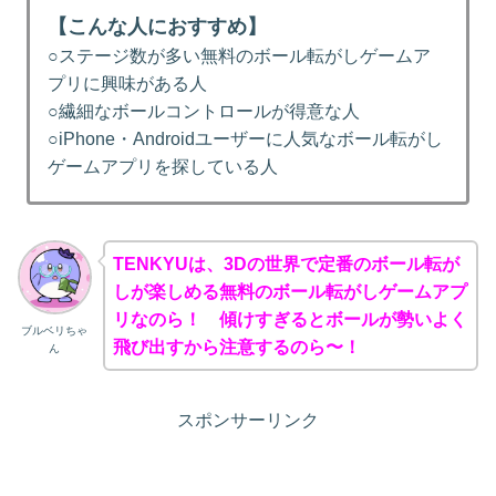
【こんな人におすすめ】
○ステージ数が多い無料のボール転がしゲームア
プリに興味がある人
○繊細なボールコントロールが得意な人
○iPhone・Androidユーザーに人気なボール転がし
ゲームアプリを探している人
TENKYUは、3Dの世界で定番のボール転が
しが楽しめる無料のボール転がしゲームアプ
リなのら！ 傾けすぎるとボールが勢いよく
ブルベリちゃ
飛び出すから注意するのら〜！
ん
スポンサーリンク