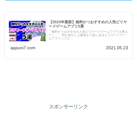
【2024年最新】無料かつおすすめの人気ビリヤ
ードゲームアプリ5選
「無料かつおすすめの人気ビリヤードゲームアプリを教え
て！」 「初心者から上級者まで楽しめるビリヤードゲー
ムアプリってど...
appuni7.com
2021.05.23
スポンサーリンク