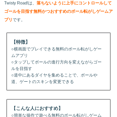
Twisty Road!は、
落ちないように上手にコントロールして
ゴールを目指す無料かつおすすめのボール転がしゲームア
プリ
です。
【特徴】
○横画面でプレイできる無料のボール転がしゲー
ムアプリ
○タップしてボールの進行方向を変えながらゴー
ルを目指す
○道中にあるダイヤを集めることで、ボールや
道、ゲートのスキンを変更できる
【こんな人におすすめ】
○簡単な操作で遊べる無料のボール転がしゲーム