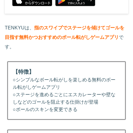
TENKYUは、
指のスワイプでステージを傾けてゴールを
目指す無料かつおすすめのボール転がしゲームアプリ
で
す。
【特徴】
○シンプルなボール転がしを楽しめる無料のボー
ル転がしゲームアプリ
○ステージを進めるごとにエスカレーターや壁な
しなどのゴールを阻止する仕掛けが登場
○ボールのスキンを変更できる