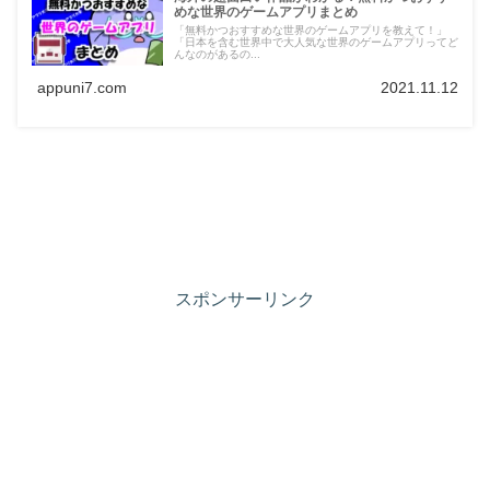
めな世界のゲームアプリまとめ
「無料かつおすすめな世界のゲームアプリを教えて！」
「日本を含む世界中で大人気な世界のゲームアプリってど
んなのがあるの...
appuni7.com
2021.11.12
スポンサーリンク