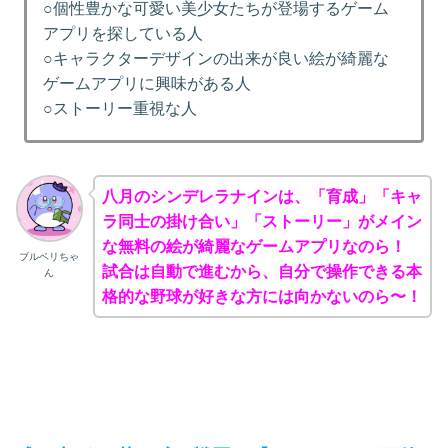
○個性豊かな可愛い美少女たちが登場するゲーム
アプリを探している人
○キャラクターデザインの出来が良い絵が綺麗な
ゲームアプリに興味がある人
○ストーリー重視な人
八月のシンデレラナインは、「育成」「キャ
ラ同士の掛け合い」「ストーリー」がメイン
な無料の絵が綺麗なゲームアプリなのら！
ブルベリちゃ
試合は自動で進むから、自分で操作できる本
ん
格的な野球が好きな方には向かないのら〜！