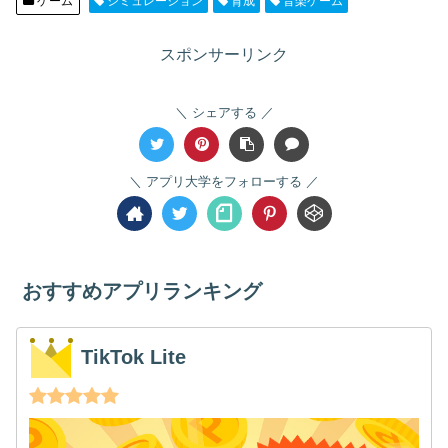
ゲーム
シミュレーション
育成
音楽ゲーム
スポンサーリンク
シェアする
アプリ大学をフォローする
おすすめアプリランキング
TikTok Lite