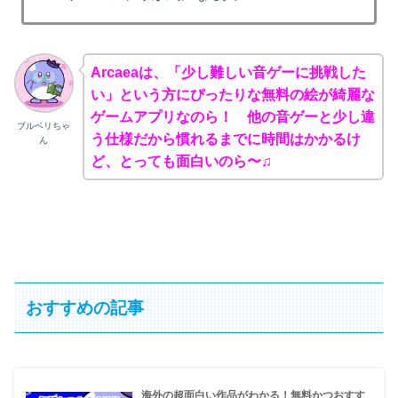
Arcaeaは、「少し難しい音ゲーに挑戦した
い」という方にぴったりな無料の絵が綺麗な
ゲームアプリなのら！ 他の音ゲーと少し違
ブルベリちゃ
う仕様だから慣れるまでに時間はかかるけ
ん
ど、とっても面白いのら〜♫
おすすめの記事
海外の超面白い作品がわかる！無料かつおすす