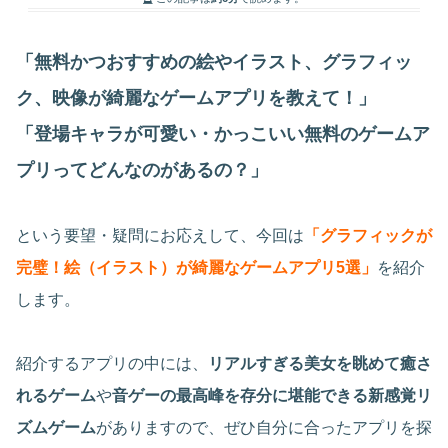
「無料かつおすすめの絵やイラスト、グラフィッ
ク、映像が綺麗なゲームアプリを教えて！」
「登場キャラが可愛い・かっこいい無料のゲームア
プリってどんなのがあるの？」
という要望・疑問にお応えして、今回は
「グラフィックが
完璧！絵（イラスト）が綺麗なゲームアプリ5選」
を紹介
します。
紹介するアプリの中には、
リアルすぎる美女を眺めて癒さ
れるゲーム
や
音ゲーの最高峰を存分に堪能できる新感覚リ
ズムゲーム
がありますので、ぜひ自分に合ったアプリを探