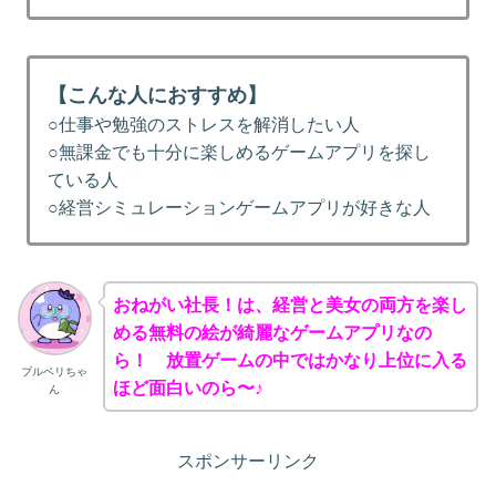
【こんな人におすすめ】
○仕事や勉強のストレスを解消したい人
○無課金でも十分に楽しめるゲームアプリを探し
ている人
○経営シミュレーションゲームアプリが好きな人
おねがい社長！は、経営と美女の両方を楽し
める無料の絵が綺麗なゲームアプリなの
ら！ 放置ゲームの中ではかなり上位に入る
ブルベリちゃ
ほど面白いのら〜♪
ん
スポンサーリンク