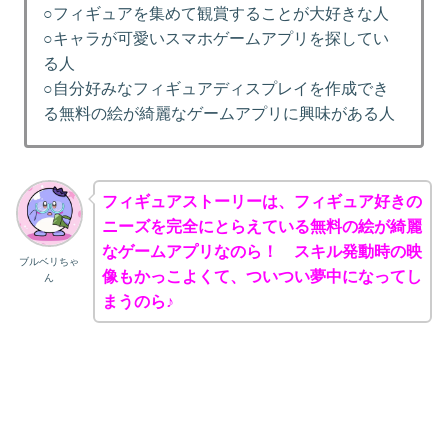
○フィギュアを集めて観賞することが大好きな人
○キャラが可愛いスマホゲームアプリを探してい
る人
○自分好みなフィギュアディスプレイを作成でき
る無料の絵が綺麗なゲームアプリに興味がある人
フィギュアストーリーは、フィギュア好きの
ニーズを完全にとらえている無料の絵が綺麗
なゲームアプリなのら！ スキル発動時の映
ブルベリちゃ
像もかっこよくて、ついつい夢中になってし
ん
まうのら♪