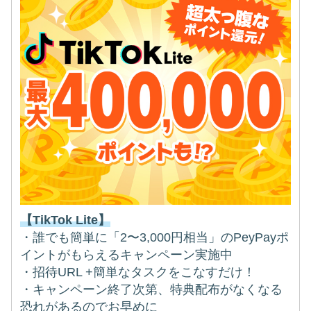
【TikTok Lite】
・誰でも簡単に「2〜3,000円相当」のPeyPayポ
イントがもらえるキャンペーン実施中
・招待URL +簡単なタスクをこなすだけ！
・キャンペーン終了次第、特典配布がなくなる
恐れがあるのでお早めに