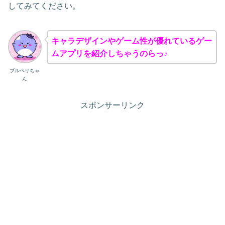
してみてください。
キャラデザインやゲーム性が優れているゲー
ムアプリを紹介しちゃうのらっ♪
ブルベリちゃ
ん
スポンサーリンク