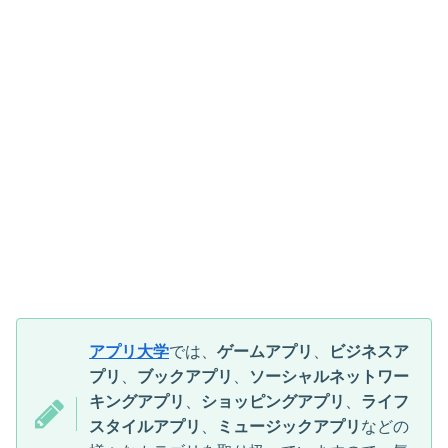
アプリ大学
では、
ゲームアプリ
、
ビジネスア
プリ
、
ブックアプリ
、
ソーシャルネットワー
キングアプリ
、
ショッピングアプリ
、
ライフ
スタイルアプリ
、
ミュージックアプリ
などの