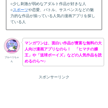
○少し刺激が弱めなアダルト作品が好きな人
○
スポーツ
や恋愛、バトル、サスペンスなどの魅
力的な作品が揃っている人気の漫画アプリを探し
ている人
マンガワンは、面白い作品が豊富な無料の大
人向け漫画アプリなのら！ 「ヒマチの嬢
王」や「送球ボーイズ」などの人気作品を読
ブルベリちゃ
めるのら〜♪
ん
スポンサーリンク