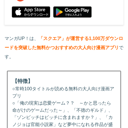
マンガUP！は、
「スクエア」が運営する1,100万ダウンロ
ードを突破した無料かつおすすめの大人向け漫画アプリ
で
す。
【特徴】
○常時100タイトルが読める無料の大人向け漫画ア
プリ
○「俺の現実は恋愛ゲーム？？ ～かと思ったら
命がけのゲームだった～」、「不徳のギルド」、
「ゾンビッチはビッチに含まれますか？」、「カ
ノジョは官能小説家」など夢中になれる作品が盛