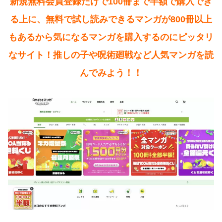
新規無料会員登録だけで100冊まで半額で購入でき
る上に、無料で試し読みできるマンガが800冊以上
もあるから気になるマンガを購入するのにピッタリ
なサイト！推しの子や呪術廻戦など人気マンガを読
んでみよう！！