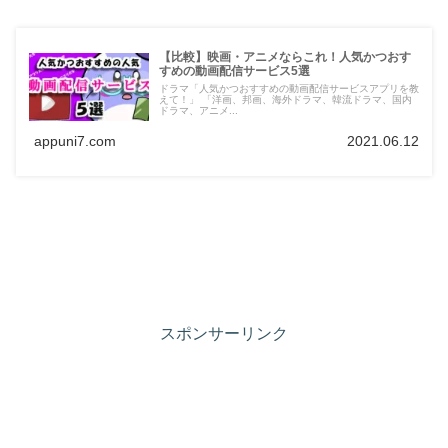
【比較】映画・アニメならこれ！人気かつおす
すめの動画配信サービス5選
ドラマ「人気かつおすすめの動画配信サービスアプリを教
えて！」 「洋画、邦画、海外ドラマ、韓流ドラマ、国内
ドラマ、アニメ...
appuni7.com
2021.06.12
スポンサーリンク