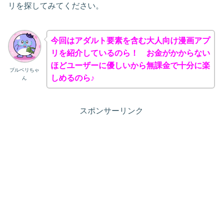
リを探してみてください。
今回はアダルト要素を含む大人向け漫画アプ
リを紹介しているのら！ お金がかからない
ほどユーザーに優しいから無課金で十分に楽
ブルベリちゃ
しめるのら♪
ん
スポンサーリンク