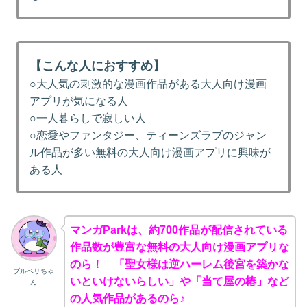
【こんな人におすすめ】
○大人気の刺激的な漫画作品がある大人向け漫画
アプリが気になる人
○一人暮らしで寂しい人
○恋愛やファンタジー、ティーンズラブのジャン
ル作品が多い無料の大人向け漫画アプリに興味が
ある人
マンガParkは、約700作品が配信されている
作品数が豊富な無料の大人向け漫画アプリな
のら！ 「聖女様は逆ハーレム後宮を築かな
ブルベリちゃ
いといけないらしい」や「当て屋の椿」など
ん
の人気作品があるのら♪