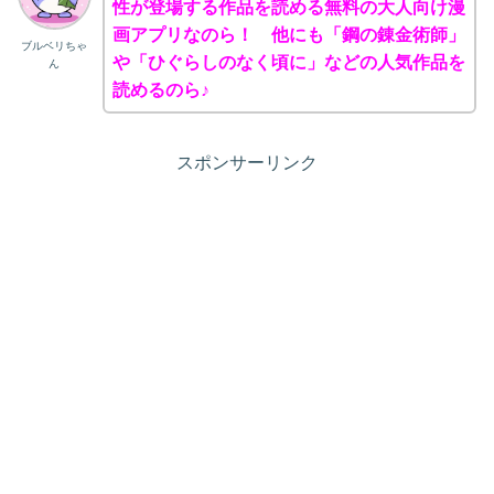
性が登場する作品を読める無料の大人向け漫
画アプリなのら！ 他にも「鋼の錬金術師」
ブルベリちゃ
や「ひぐらしのなく頃に」などの人気作品を
ん
読めるのら♪
スポンサーリンク