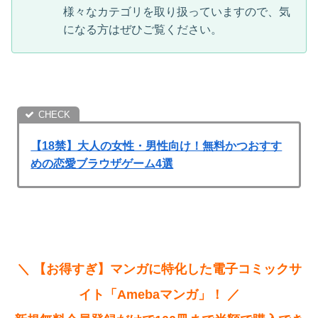
様々なカテゴリを取り扱っていますので、気
になる方はぜひご覧ください。
【18禁】大人の女性・男性向け！無料かつおすす
めの恋愛ブラウザゲーム4選
＼ 【お得すぎ】マンガに特化した電子コミックサ
イト「Amebaマンガ」！ ／