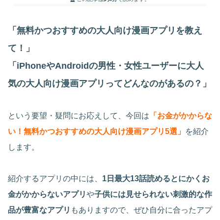
「無料かつおすすめの大人向け漫画アプリを教え
て！」
「iPhoneやAndroidの男性・女性ユーザーに大人
気の大人向け漫画アプリってどんなのがあるの？」
という要望・疑問にお応えして、今回は
「お金がかからな
い！無料かつおすすめの大人向け漫画アプリ5選」
を紹介
します。
紹介するアプリの中には、
1日最大13話読めるとにかくお
金がかからないアプリ
や
子供には見せられない刺激的な作
品が豊富なアプリ
もありますので、ぜひ自分に合ったアプ