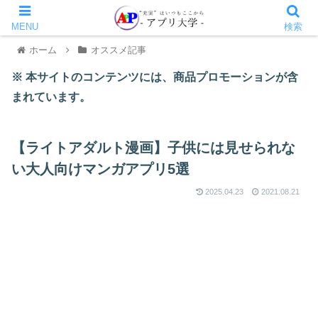
MENU
検索
ホーム
オススメ記事
※ 本サイトのコンテンツには、商品プロモーションが含
まれています。
【ライトアダルト漫画】子供には見せられな
い大人向けマンガアプリ5選
2025.04.23
2021.08.21