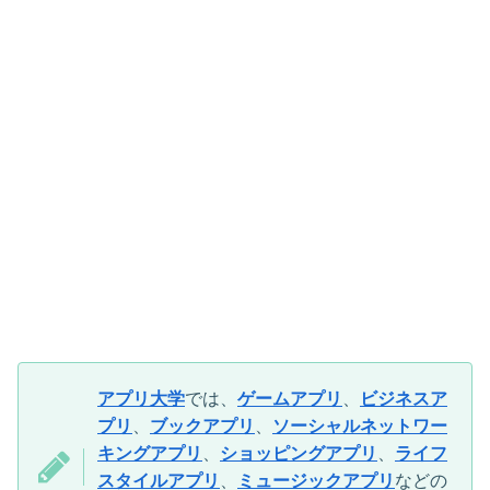
アプリ大学
では、
ゲームアプリ
、
ビジネスア
プリ
、
ブックアプリ
、
ソーシャルネットワー
キングアプリ
、
ショッピングアプリ
、
ライフ
スタイルアプリ
、
ミュージックアプリ
などの