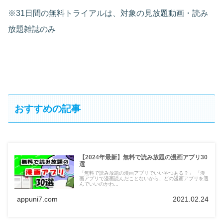
※31日間の無料トライアルは、対象の見放題動画・読み
放題雑誌のみ
おすすめの記事
【2024年最新】無料で読み放題の漫画アプリ30
選
「無料で読み放題の漫画アプリでいいやつある？」 「漫
画アプリで漫画読んだことないから、どの漫画アプリを選
んでいいのかわ...
appuni7.com
2021.02.24