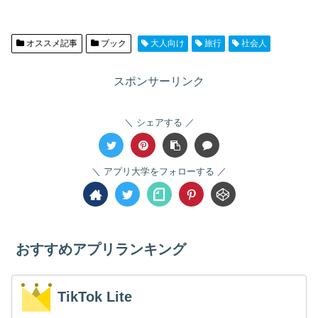
オススメ記事
ブック
大人向け
旅行
社会人
スポンサーリンク
シェアする
アプリ大学をフォローする
おすすめアプリランキング
TikTok Lite