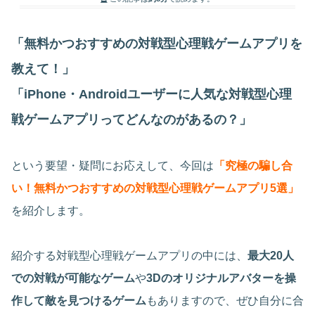
「無料かつおすすめの対戦型心理戦ゲームアプリを
教えて！」
「iPhone・Androidユーザーに人気な対戦型心理
戦ゲームアプリってどんなのがあるの？」
という要望・疑問にお応えして、今回は
「究極の騙し合
い！無料かつおすすめの対戦型心理戦ゲームアプリ5選」
を紹介します。
紹介する対戦型心理戦ゲームアプリの中には、
最大20人
での対戦が可能なゲーム
や
3Dのオリジナルアバターを操
作して敵を見つけるゲーム
もありますので、ぜひ自分に合