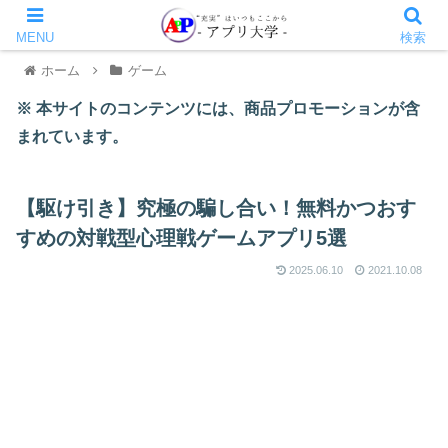
MENU
検索
ホーム
ゲーム
※ 本サイトのコンテンツには、商品プロモーションが含
まれています。
【駆け引き】究極の騙し合い！無料かつおす
すめの対戦型心理戦ゲームアプリ5選
2025.06.10
2021.10.08