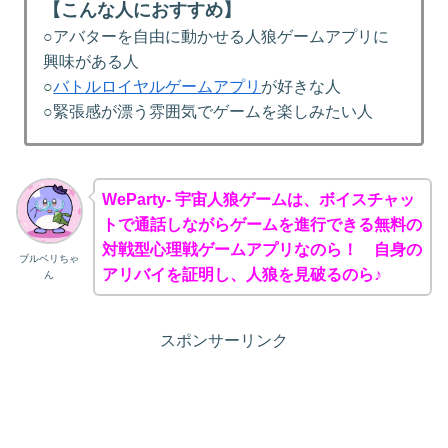
【こんな人におすすめ】
○アバターを自由に動かせる人狼ゲームアプリに
興味がある人
○
バトルロイヤルゲームアプリ
が好きな人
○緊張感が漂う雰囲気でゲームを楽しみたい人
WeParty- 宇宙人狼ゲームは、ボイスチャッ
トで通話しながらゲームを進行できる無料の
対戦型心理戦ゲームアプリなのら！ 自身の
ブルベリちゃ
アリバイを証明し、人狼を見破るのら♪
ん
スポンサーリンク