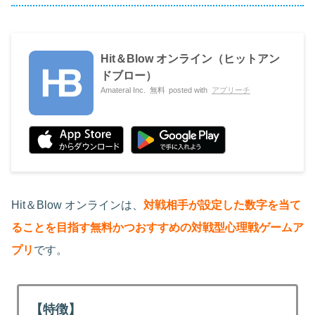
Hit＆Blow オンライン（ヒットアン
ドブロー）
Amateral Inc.
無料
posted with
アプリーチ
Hit＆Blow オンラインは、
対戦相手が設定した数字を当て
ることを目指す無料かつおすすめの対戦型心理戦ゲームア
プリ
です。
【特徴】