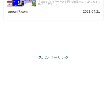
「初心者プレイヤーである子供や友達みんなで楽しめる人
狼ゲームアプリっ...
appuni7.com
2021.04.21
スポンサーリンク