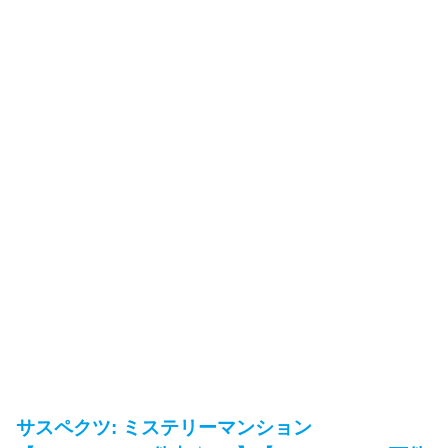
サスペクツ: ミステリーマンション