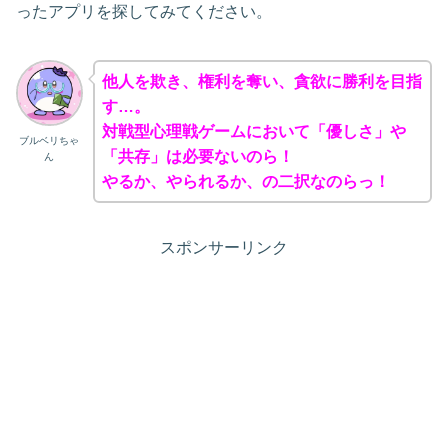
ったアプリを探してみてください。
他人を欺き、権利を奪い、貪欲に勝利を目指
す…。
対戦型心理戦ゲームにおいて「優しさ」や
ブルベリちゃ
「共存」は必要ないのら！
ん
やるか、やられるか、の二択なのらっ！
スポンサーリンク