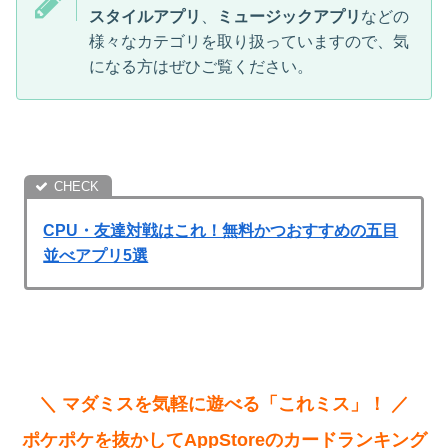
スタイルアプリ
、
ミュージックアプリ
などの
様々なカテゴリを取り扱っていますので、気
になる方はぜひご覧ください。
CPU・友達対戦はこれ！無料かつおすすめの五目
並べアプリ5選
＼ マダミスを気軽に遊べる「これミス」！ ／
ポケポケを抜かしてAppStoreのカードランキング