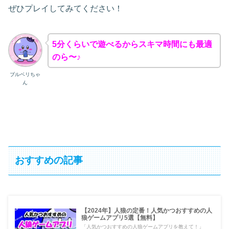
ぜひプレイしてみてください！
5分くらいで遊べるからスキマ時間にも最適
のら〜♪
ブルベリちゃ
ん
おすすめの記事
【2024年】人狼の定番！人気かつおすすめの人
狼ゲームアプリ5選【無料】
「人気かつおすすめの人狼ゲームアプリを教えて！」