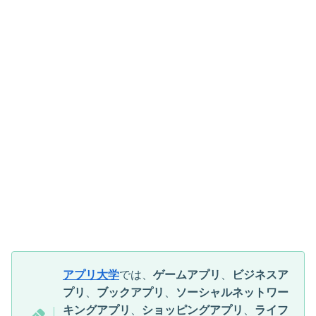
アプリ大学
では、
ゲームアプリ
、
ビジネスア
プリ
、
ブックアプリ
、
ソーシャルネットワー
キングアプリ
、
ショッピングアプリ
、
ライフ