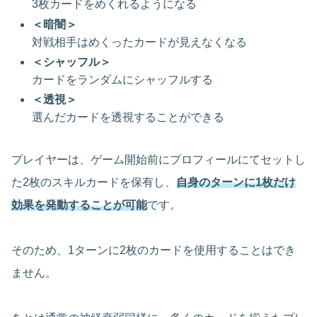
3枚カードをめくれるようになる
＜暗闇＞
対戦相手はめくったカードが見えなくなる
＜シャッフル＞
カードをランダムにシャッフルする
＜透視＞
選んだカードを透視することができる
プレイヤーは、ゲーム開始前にプロフィールにてセットし
た2枚のスキルカードを保有し、
自身のターンに1枚だけ
効果を発動することが可能
です。
そのため、1ターンに2枚のカードを使用することはでき
ません。