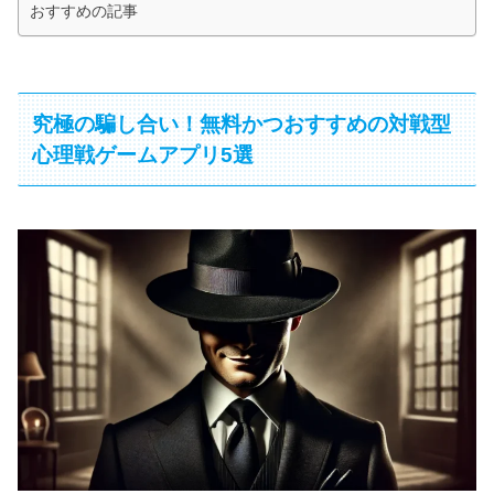
おすすめの記事
究極の騙し合い！無料かつおすすめの対戦型
心理戦ゲームアプリ5選