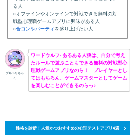
る人
○オフラインやオンラインで対戦できる無料の対
戦型心理戦ゲームアプリに興味がある人
○
合コンやパーティ
を盛り上げたい人
ワードウルフ- あるある人狼は、自分で考え
たルールで遊ぶこともできる無料の対戦型心
理戦ゲームアプリなのら！ プレイヤーとし
ブルベリちゃ
てはもちろん、ゲームマスターとしてゲーム
ん
を楽しむことができるのらっ♪
性格を診断！人気かつおすすめの心理テストアプリ4選