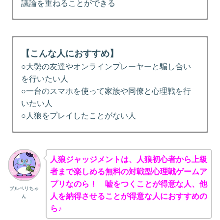
議論を重ねることができる
【こんな人におすすめ】
○大勢の友達やオンラインプレーヤーと騙し合い
を行いたい人
○一台のスマホを使って家族や同僚と心理戦を行
いたい人
○人狼をプレイしたことがない人
人狼ジャッジメントは、人狼初心者から上級
者まで楽しめる無料の対戦型心理戦ゲームア
プリなのら！ 嘘をつくことが得意な人、他
ブルベリちゃ
人を納得させることが得意な人におすすめの
ん
ら♪