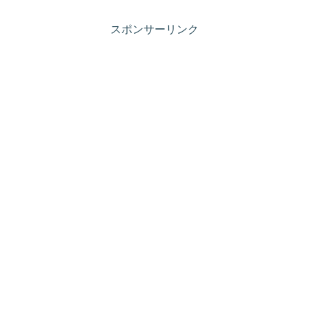
スポンサーリンク