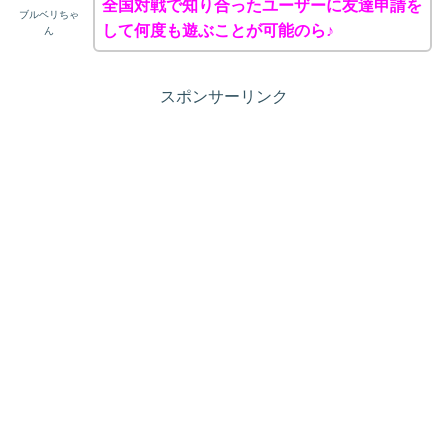
全国対戦で知り合ったユーザーに友達申請を
ブルベリちゃ
して何度も遊ぶことが可能のら♪
ん
スポンサーリンク