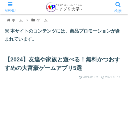
MENU
検索
ホーム
ゲーム
※ 本サイトのコンテンツには、商品プロモーションが含
まれています。
【2024】友達や家族と遊べる！無料かつおす
すめの大富豪ゲームアプリ5選
2024.01.02
2021.10.11