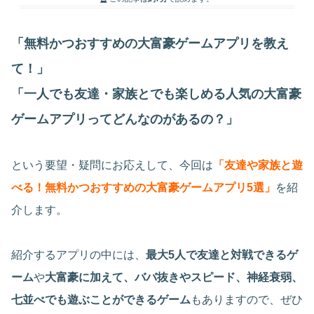
「無料かつおすすめの大富豪ゲームアプリを教え
て！」
「一人でも友達・家族とでも楽しめる人気の大富豪
ゲームアプリってどんなのがあるの？」
という要望・疑問にお応えして、今回は
「友達や家族と遊
べる！無料かつおすすめの大富豪ゲームアプリ5選」
を紹
介します。
紹介するアプリの中には、
最大5人で友達と対戦できるゲ
ーム
や
大富豪に加えて、ババ抜きやスピード、神経衰弱、
七並べでも遊ぶことができるゲーム
もありますので、ぜひ