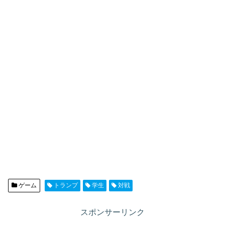
ゲーム
トランプ
学生
対戦
スポンサーリンク