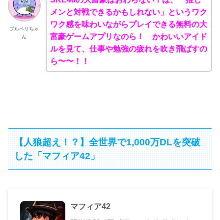
メンと対戦できるかもしれない」というワク
ワク感を味わいながらプレイできる無料の大
ブルベリちゃ
富豪ゲームアプリなのら！ かわいいアイド
ん
ルを見て、仕事や勉強の疲れを吹き飛ばすの
ら〜〜！！
【人狼超え！？】全世界で1,000万DLを突破
した「マフィア42」
マフィア42