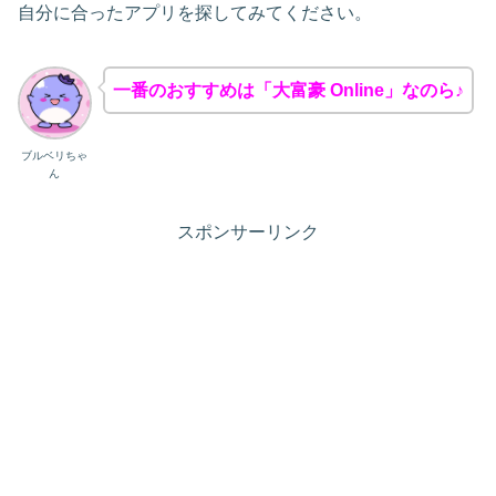
自分に合ったアプリを探してみてください。
一番のおすすめは「大富豪 Online」なのら♪
ブルベリちゃ
ん
スポンサーリンク