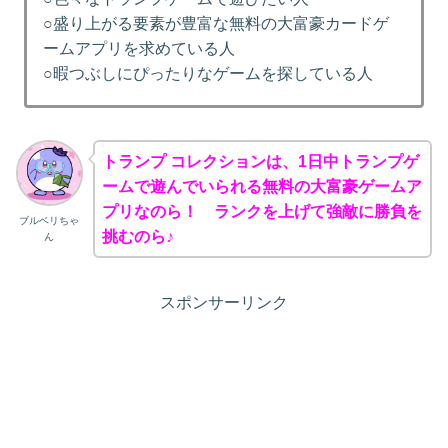
○盛り上がる要素が豊富な無料の大富豪カードゲ
ームアプリを求めている人
○暇つぶしにぴったりなゲームを探している人
トランプ コレクションは、1日中トランプゲ
ームで遊んでいられる無料の大富豪ゲームア
プリなのら！ ランクを上げて強敵に勝負を
ブルベリちゃ
挑むのら♪
ん
スポンサーリンク