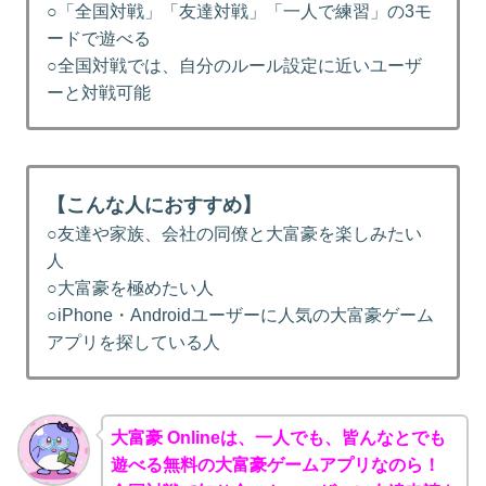
○「全国対戦」「友達対戦」「一人で練習」の3モ
ードで遊べる
○全国対戦では、自分のルール設定に近いユーザ
ーと対戦可能
【こんな人におすすめ】
○友達や家族、会社の同僚と大富豪を楽しみたい
人
○大富豪を極めたい人
○iPhone・Androidユーザーに人気の大富豪ゲーム
アプリを探している人
大富豪 Onlineは、一人でも、皆んなとでも
遊べる無料の大富豪ゲームアプリなのら！