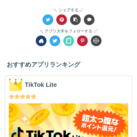
シェアする
アプリ大学をフォローする
おすすめアプリランキング
TikTok Lite