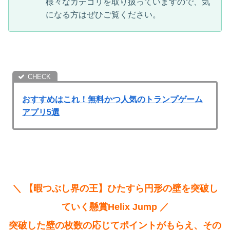
様々なカテゴリを取り扱っていますので、気
になる方はぜひご覧ください。
おすすめはこれ！無料かつ人気のトランプゲーム
アプリ5選
＼ 【暇つぶし界の王】ひたすら円形の壁を突破し
ていく懸賞Helix Jump ／
突破した壁の枚数の応じてポイントがもらえ、その