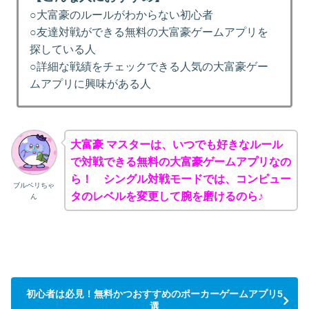
○大富豪のルールがわからない初心者
○友達対戦ができる無料の大富豪ゲームアプリを
探している人
○詳細な戦績をチェックできる人気の大富豪ゲー
ムアプリに興味がある人
大富豪 マスターは、いつでも好きなルール
で対戦できる無料の大富豪ゲームアプリなの
ら！ シングル対戦モードでは、コンピュー
ブルベリちゃ
タのレベルを変更して腕を磨けるのら♪
ん
初心者は必見！無料かつおすすめのポーカーゲームアプリ5
選