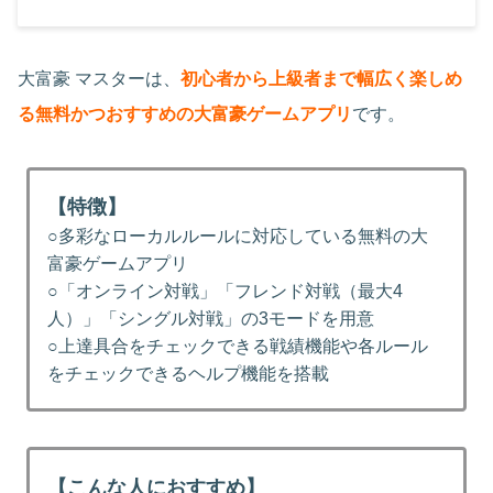
大富豪 マスターは、
初心者から上級者まで幅広く楽しめ
る無料かつおすすめの大富豪ゲームアプリ
です。
【特徴】
○多彩なローカルルールに対応している無料の大
富豪ゲームアプリ
○「オンライン対戦」「フレンド対戦（最大4
人）」「シングル対戦」の3モードを用意
○上達具合をチェックできる戦績機能や各ルール
をチェックできるヘルプ機能を搭載
【こんな人におすすめ】