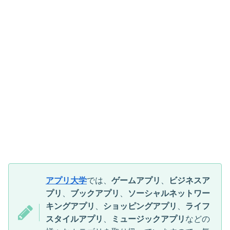
アプリ大学
では、
ゲームアプリ
、
ビジネスア
プリ
、
ブックアプリ
、
ソーシャルネットワー
キングアプリ
、
ショッピングアプリ
、
ライフ
スタイルアプリ
、
ミュージックアプリ
などの