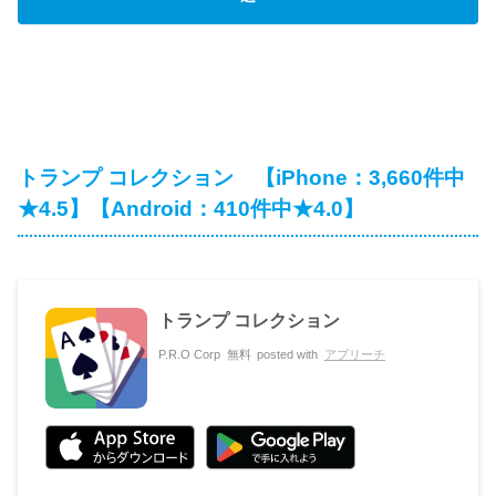
トランプ コレクション 【iPhone：3,660件中
★4.5】【Android：410件中★4.0】
トランプ コレクション
P.R.O Corp
無料
posted with
アプリーチ