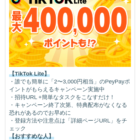
【TikTok Lite】
・誰でも簡単に「2〜3,000円相当」のPeyPayポ
イントがもらえるキャンペーン実施中
・招待URL +簡単なタスクをこなすだけ！
・キャンペーン終了次第、特典配布がなくなる
恐れがあるのでお早めに
・登録方法や注意点は「詳細ページURL」をチ
ェック
【おすすめな人】