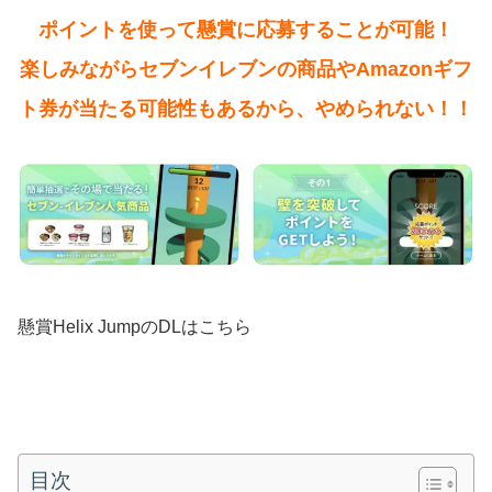
ポイントを使って懸賞に応募することが可能！
楽しみながらセブンイレブンの商品やAmazonギフ
ト券が当たる可能性もあるから、やめられない！！
懸賞Helix JumpのDLはこちら
目次