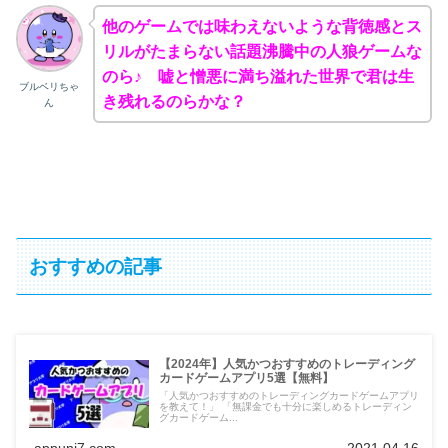
他のゲームでは味わえないような背徳感とス
リルがたまらない話題沸騰中の人狼ゲームな
のら♪ 嘘と憎悪に満ち溢れた世界で君は生
ブルベリちゃ
き残れるのらかな？
ん
おすすめの記事
【2024年】人気かつおすすめのトレーディング
カードゲームアプリ5選【無料】
「人気かつおすすめのトレーディングカードゲームアプリ
を教えて！」 「無課金でも十分に楽しめるトレーディン
グカードゲーム...