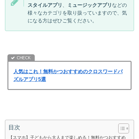
スタイルアプリ
、
ミュージックアプリ
などの
様々なカテゴリを取り扱っていますので、気
になる方はぜひご覧ください。
人気はこれ！無料かつおすすめのクロスワードパ
ズルアプリ5選
目次
【スマホ】子どもから大人まで楽しめる！無料かつおすすめ