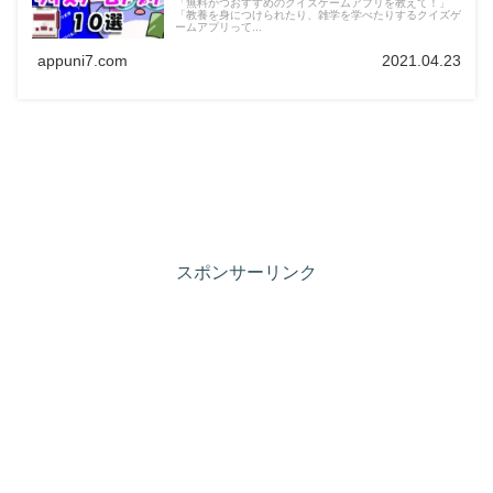
「無料かつおすすめのクイズゲームアプリを教えて！」
「教養を身につけられたり、雑学を学べたりするクイズゲ
ームアプリって...
appuni7.com
2021.04.23
スポンサーリンク