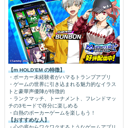
【m HOLD'EM の特徴】
・ポーカー未経験者がハマるトランプアプリ
・ゲームの世界に引き込まれる魅力的なイラス
トと豪華声優陣が特徴的
・ランクマッチ、トーナメント、フレンドマッ
チの3モードで存分に楽しめる
・白熱のポーカーゲームを楽しもう！
【おすすめな人】
・心の底からワクワクするようなゲームアプリ