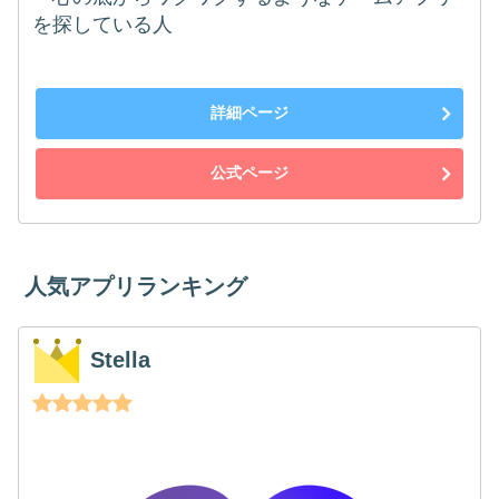
を探している人
詳細ページ
公式ページ
人気アプリランキング
Stella