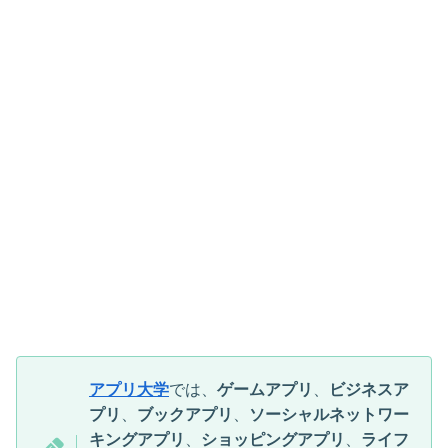
アプリ大学
では、
ゲームアプリ
、
ビジネスア
プリ
、
ブックアプリ
、
ソーシャルネットワー
キングアプリ
、
ショッピングアプリ
、
ライフ