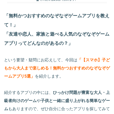
「無料かつおすすめのなぞなぞゲームアプリを教え
て！」
「友達や恋人、家族と遊べる人気のなぞなぞゲーム
アプリってどんなのがあるの？」
という要望・疑問にお応えして、今回は
「【スマホ】子ど
もから大人まで楽しめる！無料かつおすすめのなぞなぞゲ
ームアプリ5選」
を紹介します。
紹介するアプリの中には、
ひっかけ問題が豊富な大人・上
級者向けのゲーム
や
子供と一緒に盛り上がれる簡単なゲー
ム
もありますので、ぜひ自分に合ったアプリを探してみて