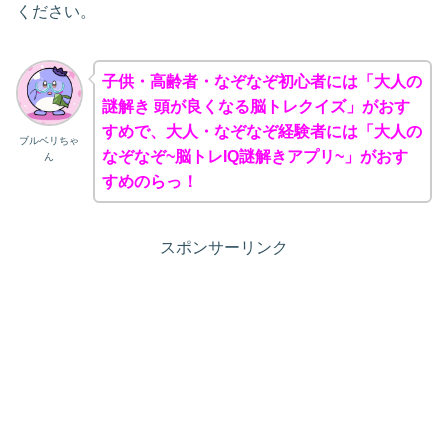
ください。
子供・高齢者・なぞなぞ初心者には「大人の
謎解き 頭が良くなる脳トレクイズ」がおす
すめで、大人・なぞなぞ経験者には「大人の
ブルベリちゃ
なぞなぞ~脳トレIQ謎解きアプリ~」がおす
ん
すめのらっ！
スポンサーリンク