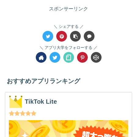
スポンサーリンク
シェアする
アプリ大学をフォローする
おすすめアプリランキング
TikTok Lite