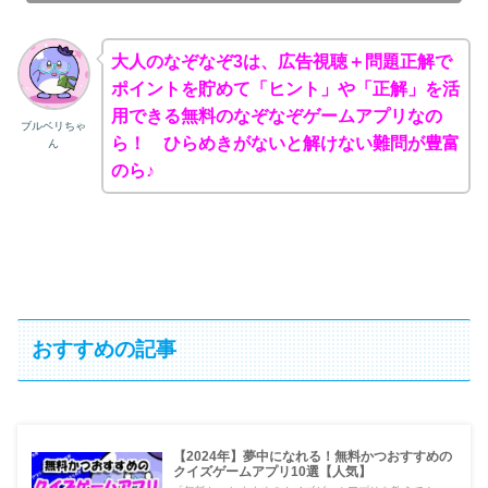
大人のなぞなぞ3は、広告視聴＋問題正解で
ポイントを貯めて「ヒント」や「正解」を活
用できる無料のなぞなぞゲームアプリなの
ブルベリちゃ
ら！ ひらめきがないと解けない難問が豊富
ん
のら♪
おすすめの記事
【2024年】夢中になれる！無料かつおすすめの
クイズゲームアプリ10選【人気】