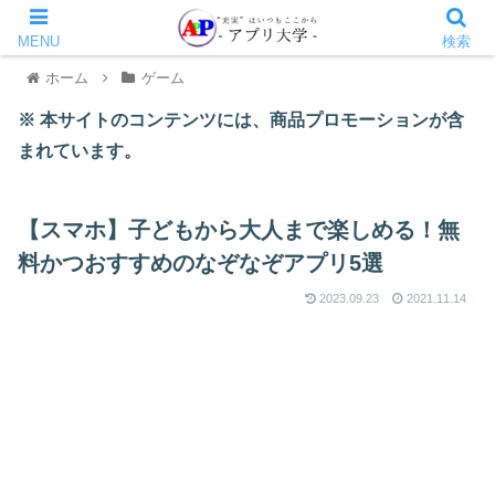
MENU
検索
ホーム
ゲーム
※ 本サイトのコンテンツには、商品プロモーションが含
まれています。
【スマホ】子どもから大人まで楽しめる！無
料かつおすすめのなぞなぞアプリ5選
2023.09.23
2021.11.14