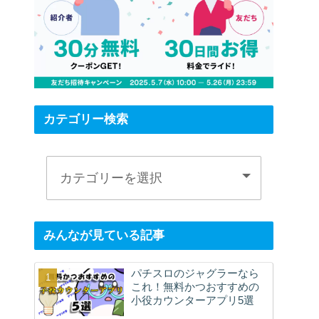
カテゴリー検索
みんなが見ている記事
パチスロのジャグラーなら
これ！無料かつおすすめの
小役カウンターアプリ5選