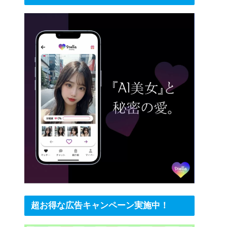
超お得な広告キャンペーン実施中！