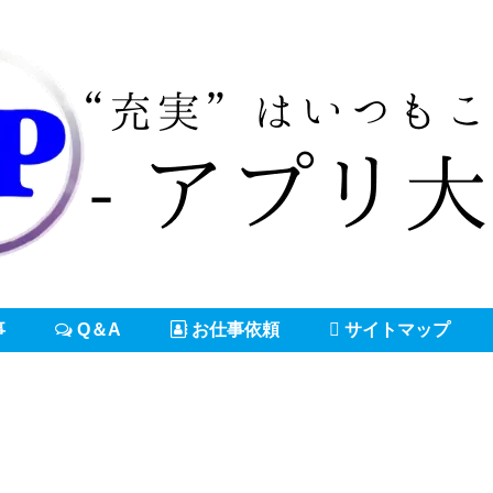
事
Q＆A
お仕事依頼
サイトマップ