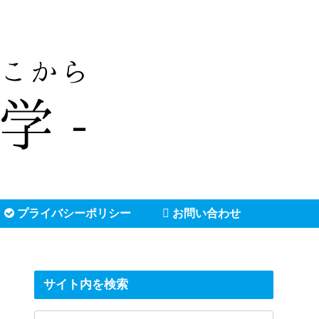
プライバシーポリシー
お問い合わせ
サイト内を検索