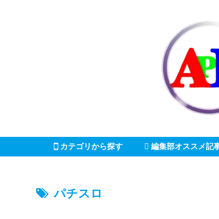
カテゴリから探す
編集部オススメ記
パチスロ