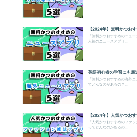
【2024年】無料かつお
「無料かつおすすめのニュー
人気のニュースアプリ...
英語初心者の学習にも最
「無料かつおすすめの海外ニ
てどんなのがあるの？...
【2024年】人気かつお
「人気かつおすすめのファッ
ってどんなのがあるの...