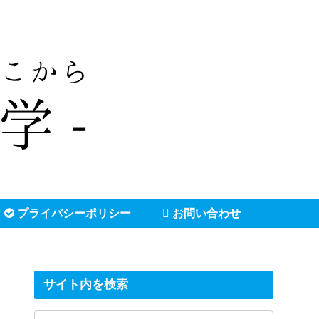
プライバシーポリシー
お問い合わせ
サイト内を検索