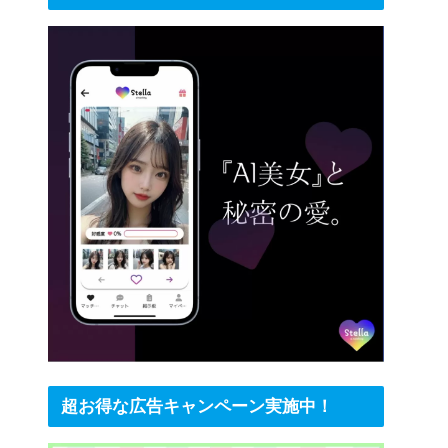
超お得な広告キャンペーン実施中！