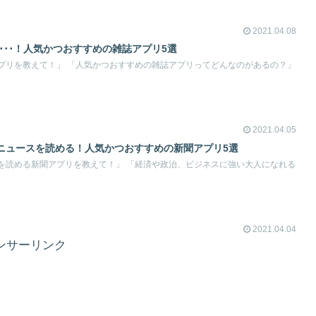
2021.04.08
い･･･！人気かつおすすめの雑誌アプリ5選
プリを教えて！」 「人気かつおすすめの雑誌アプリってどんなのがあるの？」
2021.04.05
ニュースを読める！人気かつおすすめの新聞アプリ5選
を読める新聞アプリを教えて！」 「経済や政治、ビジネスに強い大人になれる
2021.04.04
ンサーリンク